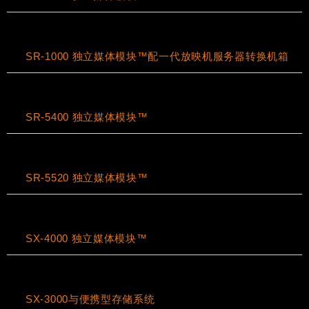
SR-1000 独立媒体模块™配一代放映机服务器转换机箱
SR-5400 独立媒体模块™
SR-5520 独立媒体模块™
SX-4000 独立媒体模块™
SX-3000与便携型存储系统