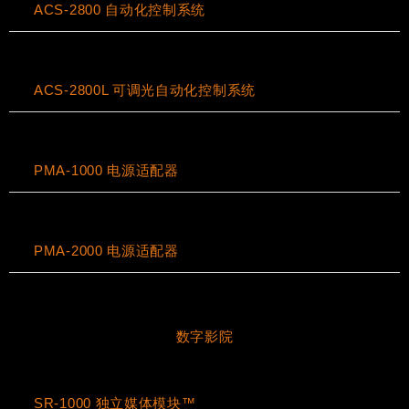
ACS-2800 自动化控制系统
ACS-2800L 可调光自动化控制系统
PMA-1000 电源适配器
PMA-2000 电源适配器
数字影院
SR-1000 独立媒体模块™