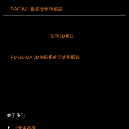
DAC系列 数模音频转换器
影院3D系统
PM-2000A 3D偏振系統與偏振眼鏡
关于我们
商业里程碑