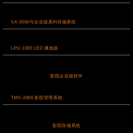
SX-3000与企业级系列存储系统
LPU-1000 LED 播放器
影院企业级软件
TMS-2000 影院管理系统
影院存储系统