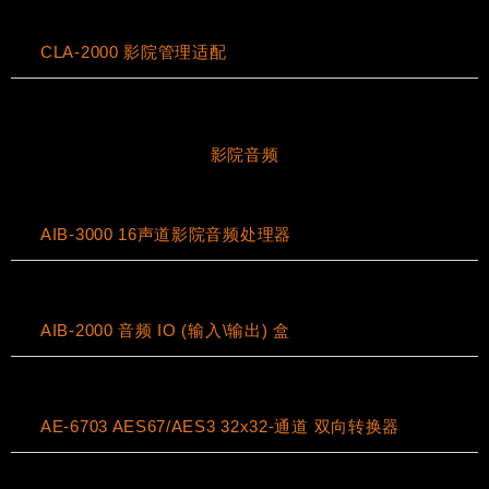
CLA-2000 影院管理适配
影院音频
AIB-3000 16声道影院音频处理器
AIB-2000 音频 IO (输入\输出) 盒
AE-6703 AES67/AES3 32x32-通道 双向转换器