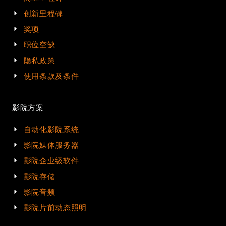
创新里程碑
奖项
职位空缺
隐私政策
使用条款及条件
影院方案
自动化影院系统
影院媒体服务器
影院企业级软件
影院存储
影院音频
影院片前动态照明