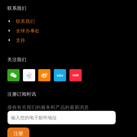
联系我们
联系我们
全球办事处
支持
关注我们
注册订阅时讯
接收有关我们的服务和产品的最新消息
注册