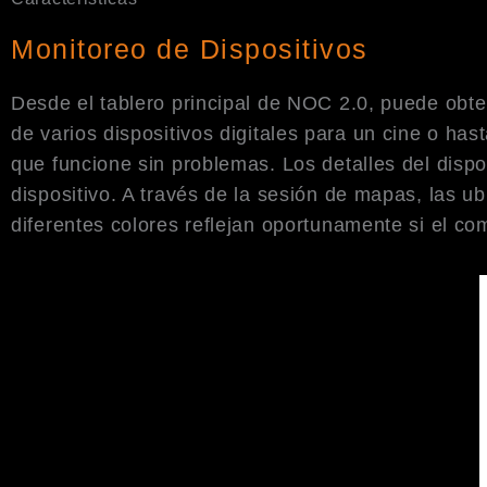
Monitoreo de Dispositivos
Desde el tablero principal de NOC 2.0, puede obte
de varios dispositivos digitales para un cine o ha
que funcione sin problemas. Los detalles del dispo
dispositivo. A través de la sesión de mapas, las u
diferentes colores reflejan oportunamente si el c