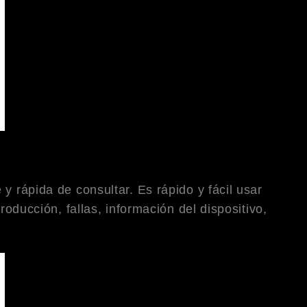
y rápida de consultar. Es rápido y fácil usar
roducción, fallas, información del dispositivo,