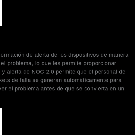
nformación de alerta de los dispositivos de manera
 el problema, lo que les permite proporcionar
a y alerta de NOC 2.0 permite que el personal de
ickets de falla se generan automáticamente para
lver el problema antes de que se convierta en un