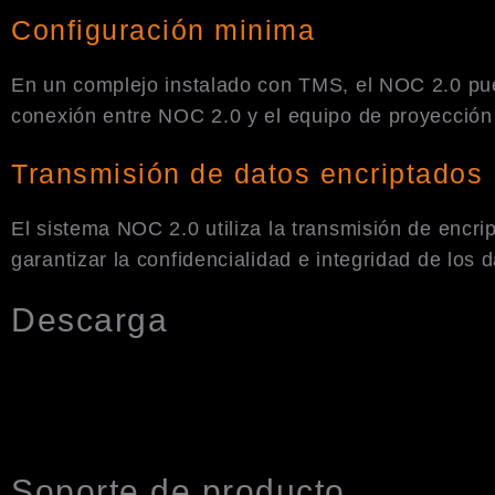
Configuración minima
En un complejo instalado con TMS, el NOC 2.0 pu
conexión entre NOC 2.0 y el equipo de proyección
Transmisión de datos encriptados
El sistema NOC 2.0 utiliza la transmisión de encrip
garantizar la confidencialidad e integridad de los 
Descarga
Soporte de producto