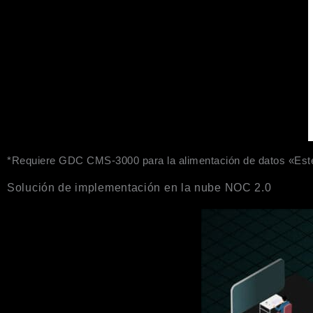
*Requiere GDC CMS-3000 para la alimentación de datos «Est
Solución de implementación en la nube NOC 2.0