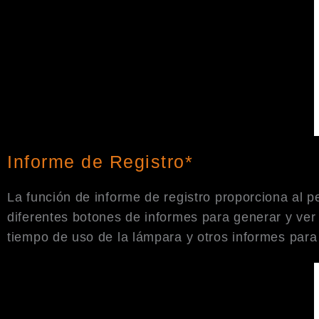
Informe de Registro*
La función de informe de registro proporciona al p
diferentes botones de informes para generar y ver v
tiempo de uso de la lámpara y otros informes para 