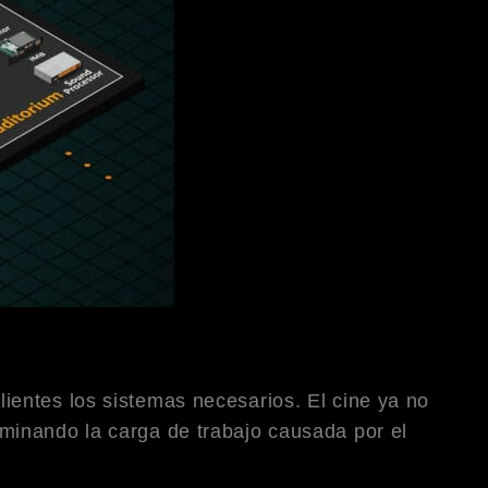
ientes los sistemas necesarios. El cine ya no
minando la carga de trabajo causada por el