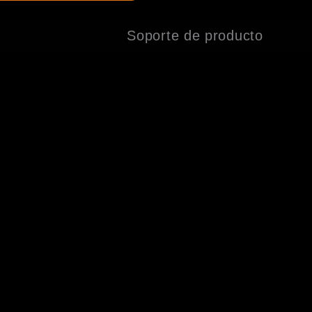
Soporte de producto