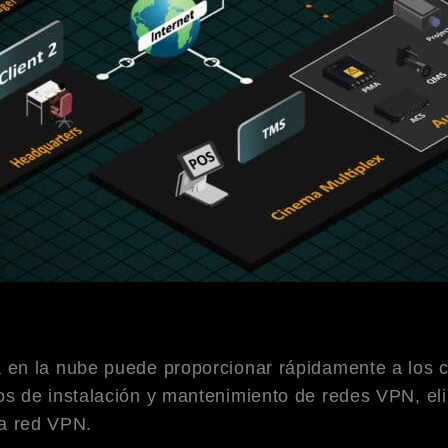
en la nube puede proporcionar rápidamente a los cl
s de instalación y mantenimiento de redes VPN, eli
la red VPN.