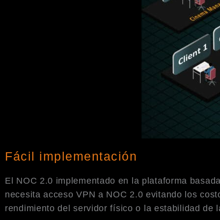
Fácil implementación
El NOC 2.0 implementado en la plataforma basada 
necesita acceso VPN a NOC 2.0 evitando los costo
rendimiento del servidor físico o la estabilidad de 