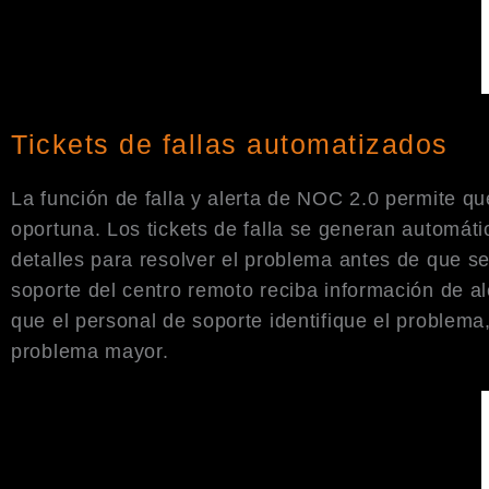
Tickets de fallas automatizados
La función de falla y alerta de NOC 2.0 permite qu
oportuna. Los tickets de falla se generan automáti
detalles para resolver el problema antes de que s
soporte del centro remoto reciba información de a
que el personal de soporte identifique el problema
problema mayor.