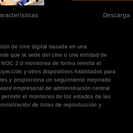
aracterísticas
Descarga
ión de cine digital basada en una
mite que la sede del cine o una entidad de
. NOC 2.0 monitorea de forma remota el
yección y otros dispositivos habilitados para
les y proporciona un seguimiento mejorado
ware empresarial de administración central
rmitir el monitoreo de los estados de las
dministración de listas de reproducción y