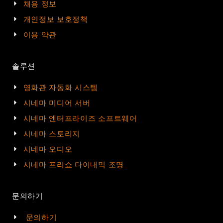
채용 정보
개인정보 보호정책
이용 약관
솔루션
영화관 자동화 시스템
시네마 미디어 서버
시네마 엔터프라이즈 소프트웨어
시네마 스토리지
시네마 오디오
시네마 프리쇼 다이내믹 조명
문의하기
문의하기