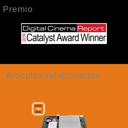
Premio
Artículos relacionados