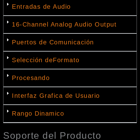
Entradas de Audio
16-Channel Analog Audio Output
Puertos de Comunicación
Selección deFormato
Procesando
Interfaz Grafica de Usuario
Rango Dinamico
Soporte del Producto