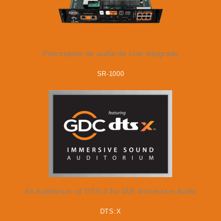
Procesador de audio de cine integrado
SR-1000
An Auditorium of DTS:X for IAB Immersive Audio
DTS:X