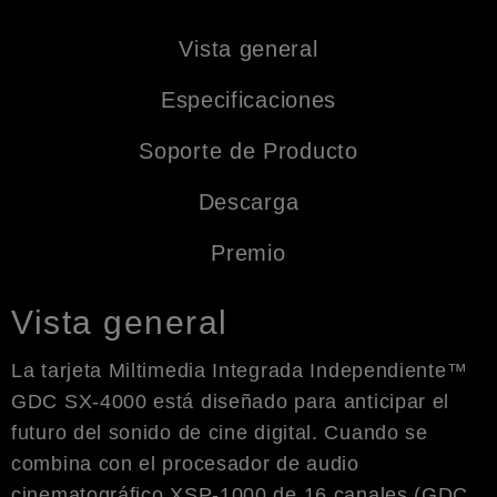
Vista general
Especificaciones
Soporte de Producto
Descarga
Premio
Vista general
La tarjeta Miltimedia Integrada Independiente™
GDC SX-4000 está diseñado para anticipar el
futuro del sonido de cine digital. Cuando se
combina con el procesador de audio
cinematográfico XSP-1000 de 16 canales (GDC