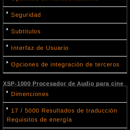
Seguridad
Subtitulos
Interfaz de Usuario
Opciones de integración de terceros
XSP-1000 Procesador de Audio para cine
Dimenciones
17 / 5000 Resultados de traducción
Requisitos de energía