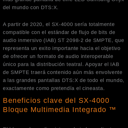
del mundo con DTS:X.
A partir de 2020, el SX-4000 sería totalmente
compatible con el estándar de flujo de bits de
audio inmersivo (IAB) ST 2098-2 de SMPTE, que
representa un exito importante hacia el objetivo
de ofrecer un formato de audio interoperable
único para la distribución teatral. Apoyar el IAB
de SMPTE traerá contenido aún más envolvente
a las grandes pantallas DTS:X de todo el mundo,
exactamente como pretendía el cineasta.
Beneficios clave del SX-4000
Bloque Multimedia Integrado ™