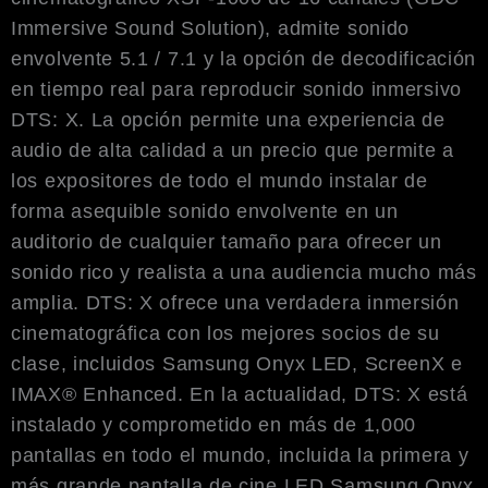
Immersive Sound Solution), admite sonido
envolvente 5.1 / 7.1 y la opción de decodificación
en tiempo real para reproducir sonido inmersivo
DTS: X. La opción permite una experiencia de
audio de alta calidad a un precio que permite a
los expositores de todo el mundo instalar de
forma asequible sonido envolvente en un
auditorio de cualquier tamaño para ofrecer un
sonido rico y realista a una audiencia mucho más
amplia. DTS: X ofrece una verdadera inmersión
cinematográfica con los mejores socios de su
clase, incluidos Samsung Onyx LED, ScreenX e
IMAX® Enhanced. En la actualidad, DTS: X está
instalado y comprometido en más de 1,000
pantallas en todo el mundo, incluida la primera y
más grande pantalla de cine LED Samsung Onyx