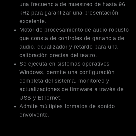
una frecuencia de muestreo de hasta 96
kHz para garantizar una presentación
excelente.
Motor de procesamiento de audio robusto
que consta de controles de ganancia de
audio, ecualizador y retardo para una
calibración precisa del teatro.
Se ejecuta en sistemas operativos
Windows, permite una configuración
completa del sistema, monitoreo y
actualizaciones de firmware a través de
USB y Ethernet.
Admite múltiples formatos de sonido
envolvente.