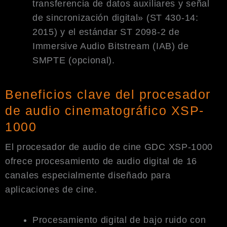
transferencia de datos auxiliares y señal
de sincronización digital» (ST 430-14:
2015) y el estándar ST 2098-2 de
Immersive Audio Bitstream (IAB) de
SMPTE (opcional).
Beneficios clave del procesador
de audio cinematográfico XSP-
1000
El procesador de audio de cine GDC XSP-1000
ofrece procesamiento de audio digital de 16
canales especialmente diseñado para
aplicaciones de cine.
Procesamiento digital de bajo ruido con