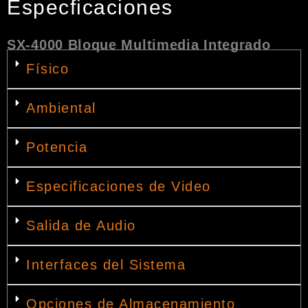
Especficaciones
SX-4000 Bloque Multimedia Integrado
Físico
Ambiental
Potencia
Especificaciones de Video
Salida de Audio
Interfaces del Sistema
Opciones de Almacenamiento