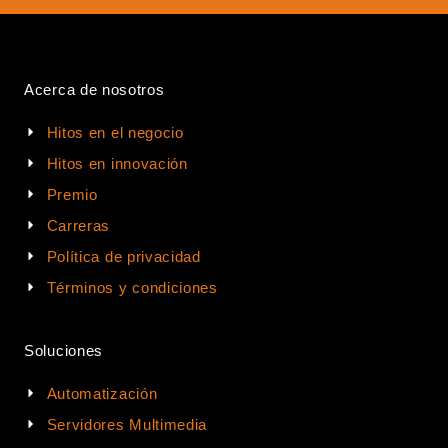
Acerca de nosotros
Hitos en el negocio
Hitos en innovación
Premio
Carreras
Política de privacidad
Términos y condiciones
Soluciones
Automatización
Servidores Multimedia