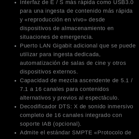
Interfaz de E / S más rápida como USB3.0
para una ingesta de contenido más rápida
y «reproducción en vivo» desde
dispositivos de almacenamiento en
situaciones de emergencia.
Puerto LAN Gigabit adicional que se puede
utilizar para ingesta dedicada,
automatización de salas de cine y otros
dispositivos externos.
Capacidad de mezcla ascendente de 5.1 /
7.1 a 16 canales para contenidos
alternativos y previos al espectáculo.
Decodificador DTS: X de sonido inmersivo
completo de 16 canales integrado con
soporte IAB (opcional).
Admite el estándar SMPTE «Protocolo de