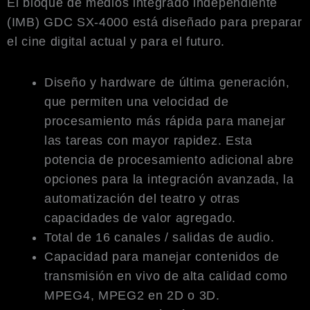
El bloque de medios integrado independiente
(IMB) GDC SX-4000 está diseñado para preparar
el cine digital actual y para el futuro.
Diseño y hardware de última generación,
que permiten una velocidad de
procesamiento más rápida para manejar
las tareas con mayor rapidez. Esta
potencia de procesamiento adicional abre
opciones para la integración avanzada, la
automatización del teatro y otras
capacidades de valor agregado.
Total de 16 canales / salidas de audio.
Capacidad para manejar contenidos de
transmisión en vivo de alta calidad como
MPEG4, MPEG2 en 2D o 3D.