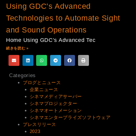
Using GDC’s Advanced
Technologies to Automate Sight
and Sound Operations
Home Using GDC’s Advanced Tec
続きを読む »
Categories
ブログとニュース
企業ニュース
シネマメディアサーバー
シネマプロジェクター
シネマオートメーション
シネマエンタープライズソフトウェア
プレスリリース
2023