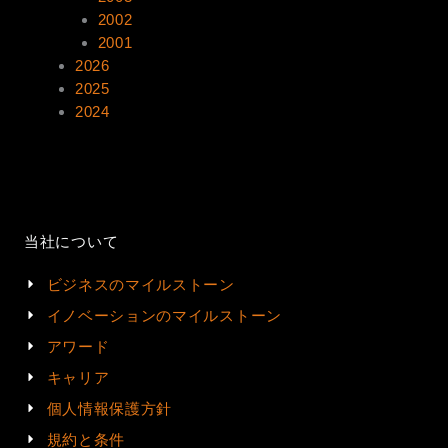
2002
2001
2026
2025
2024
当社について
ビジネスのマイルストーン
イノベーションのマイルストーン
アワード
キャリア
個人情報保護方針
規約と条件