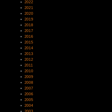
2022
2021
2020
2019
2018
2017
2016
2015
2014
2013
2012
2011
2010
2009
2008
2007
2006
2005
2004
2003