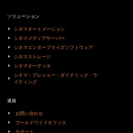
ソリューション
シネマオートメーション
シネマメディアサーバー
シネマエンタープライズソフトウェア
シネマストレージ
シネマオーディオ
シネマ・プレショー・ダイナミック・ラ
イティング
連絡
お問い合わせ
ワールドワイドオフィス
サポート