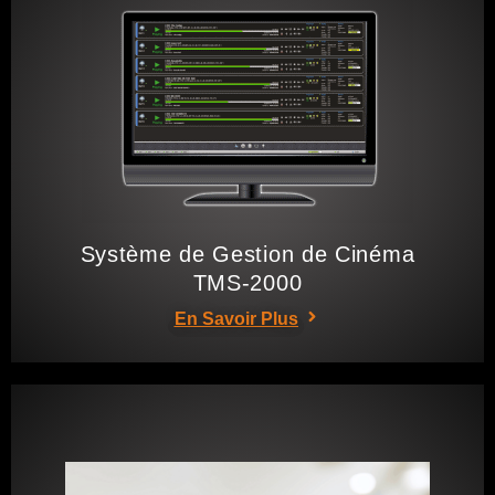
Système de Gestion de Cinéma
TMS-2000
En Savoir Plus