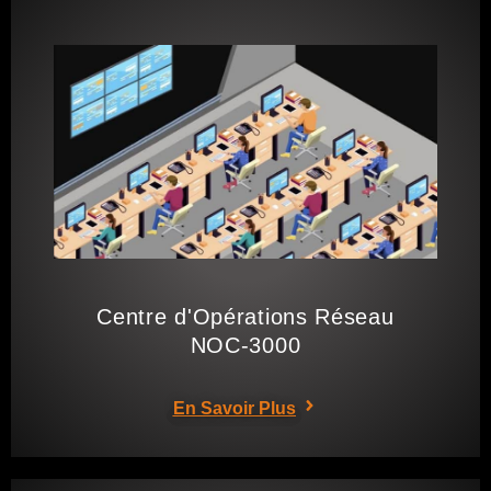
Centre d'Opérations Réseau
NOC-3000
En Savoir Plus