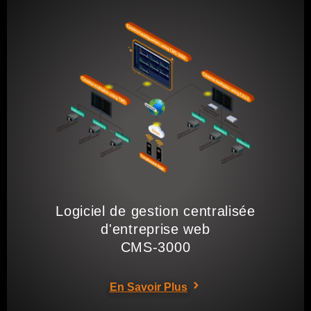
Logiciel de gestion centralisée
d'entreprise web
CMS-3000
En Savoir Plus