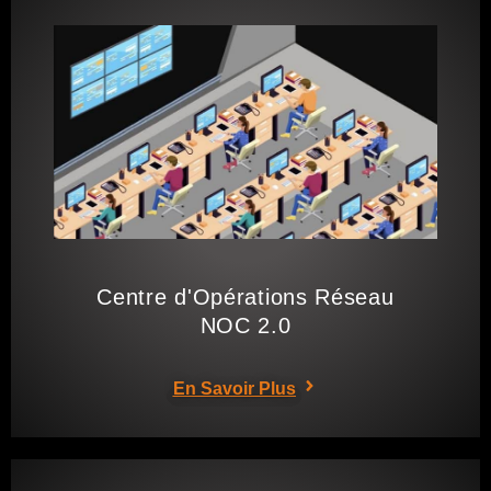
Centre d'Opérations Réseau
NOC 2.0
En Savoir Plus