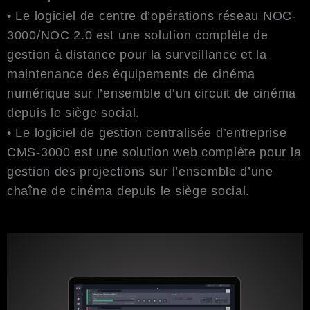
• Le logiciel de centre d’opérations réseau NOC-
3000/NOC 2.0 est une solution complète de
gestion à distance pour la surveillance et la
maintenance des équipements de cinéma
numérique sur l’ensemble d’un circuit de cinéma
depuis le siège social.
• Le logiciel de gestion centralisée d’entreprise
CMS-3000 est une solution web complète pour la
gestion des projections sur l’ensemble d’une
chaîne de cinéma depuis le siège social.