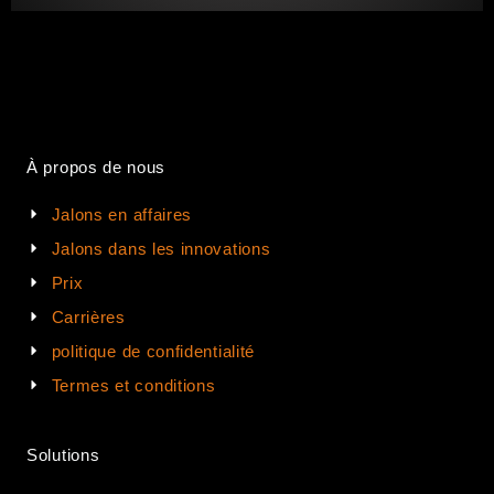
À propos de nous
Jalons en affaires
Jalons dans les innovations
Prix
Carrières
politique de confidentialité
Termes et conditions
Solutions