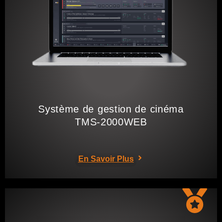
Système de gestion de cinéma
TMS-2000WEB
En Savoir Plus