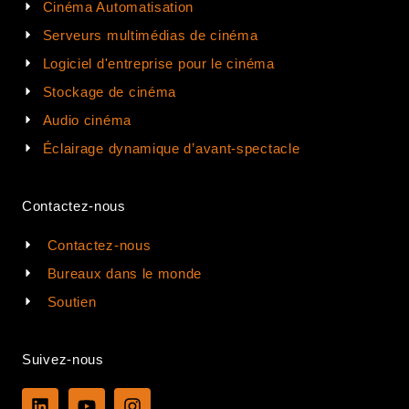
Cinéma Automatisation
Serveurs multimédias de cinéma
Logiciel d'entreprise pour le cinéma
Stockage de cinéma
Audio cinéma
Éclairage dynamique d’avant-spectacle
Contactez-nous
Contactez-nous
Bureaux dans le monde
Soutien
Suivez-nous
L
Y
I