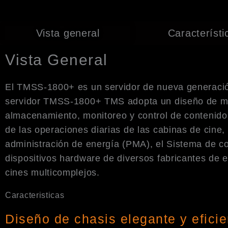
Vista general
Característi
Vista General
El TMSS-1800+ es un servidor de nueva generaci
servidor TMSS-1800+ TMS adopta un diseño de mont
almacenamiento, monitoreo y control de contenido
de las operaciones diarias de las cabinas de cine
administración de energía (PMA), el Sistema de c
dispositivos hardware de diversos fabricantes de
cines multicomplejos.
Caracteristicas
Diseño de chasis elegante y eficie