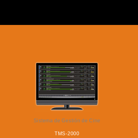
Sistema de Gestión de Cine
TMS-2000