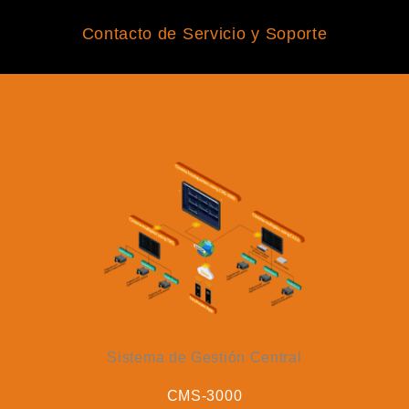
Contacto de Servicio y Soporte
Sistema de Gestión Central
CMS-3000