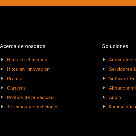
Acerca de nosotros
Soluciones
Hitos en el negocio
Automatizac
Hitos en innovación
Servidores 
Premio
Software Em
Carreras
Almacenami
Política de privacidad
Audio
Términos y condiciones
Iluminación 