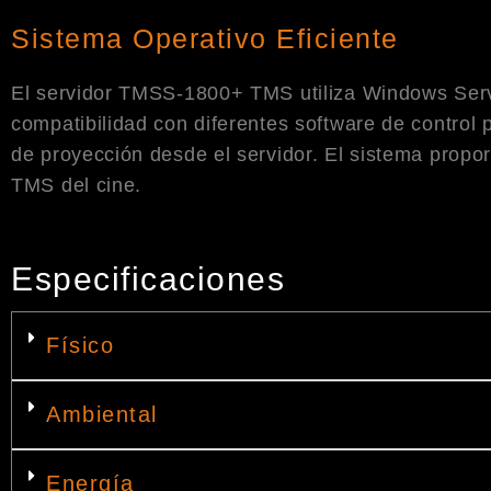
Sistema Operativo Eficiente
El servidor TMSS-1800+ TMS utiliza Windows Serve
compatibilidad con diferentes software de control
de proyección desde el servidor. El sistema propo
TMS del cine.
Especificaciones
Físico
Ambiental
Energía