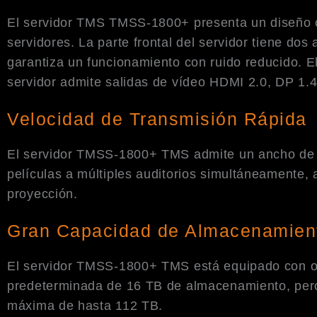
El servidor TMS TMSS-1800+ presenta un diseño c
servidores. La parte frontal del servidor tiene dos
garantiza un funcionamiento con ruido reducido. El
servidor admite salidas de vídeo HDMI 2.0, DP 1.
Velocidad de Transmisión Rápida
El servidor TMSS-1800+ TMS admite un ancho de b
películas a múltiples auditorios simultáneamente,
proyección.
Gran Capacidad de Almacenamien
El servidor TMSS-1800+ TMS está equipado con och
predeterminada de 16 TB de almacenamiento, pero 
máxima de hasta 112 TB.