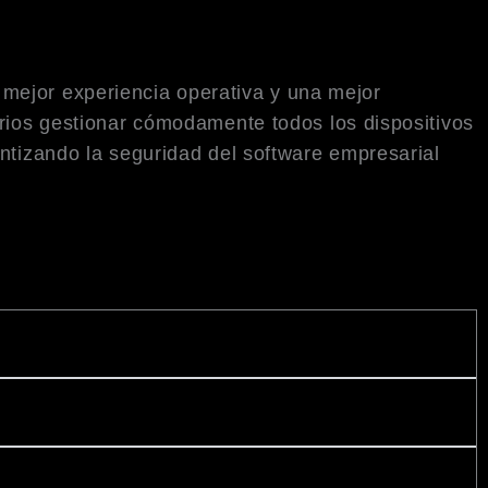
mejor experiencia operativa y una mejor
arios gestionar cómodamente todos los dispositivos
antizando la seguridad del software empresarial