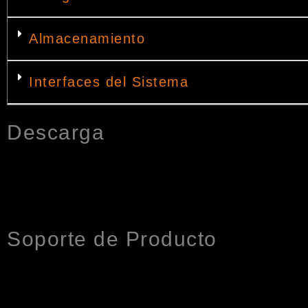
Almacenamiento
Interfaces del Sistema
Descarga
Soporte de Producto