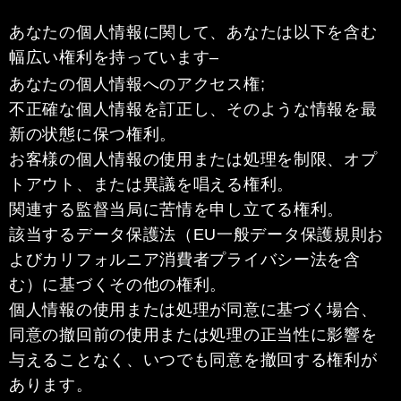
あなたの個人情報に関して、あなたは以下を含む
幅広い権利を持っています–
あなたの個人情報へのアクセス権;
不正確な個人情報を訂正し、そのような情報を最
新の状態に保つ権利。
お客様の個人情報の使用または処理を制限、オプ
トアウト、または異議を唱える権利。
関連する監督当局に苦情を申し立てる権利。
該当するデータ保護法（EU一般データ保護規則お
よびカリフォルニア消費者プライバシー法を含
む）に基づくその他の権利。
個人情報の使用または処理が同意に基づく場合、
同意の撤回前の使用または処理の正当性に影響を
与えることなく、いつでも同意を撤回する権利が
あります。