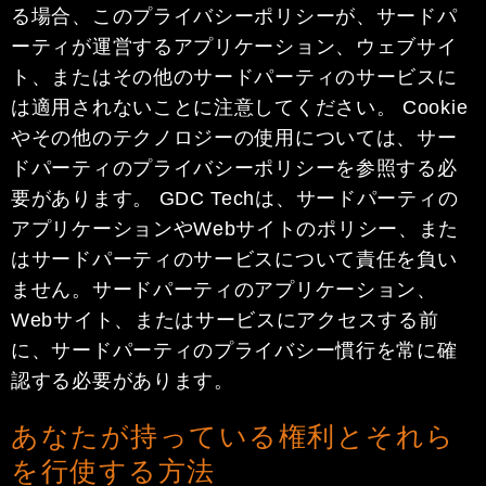
る場合、このプライバシーポリシーが、サードパ
ーティが運営するアプリケーション、ウェブサイ
ト、またはその他のサードパーティのサービスに
は適用されないことに注意してください。 Cookie
やその他のテクノロジーの使用については、サー
ドパーティのプライバシーポリシーを参照する必
要があります。 GDC Techは、サードパーティの
アプリケーションやWebサイトのポリシー、また
はサードパーティのサービスについて責任を負い
ません。サードパーティのアプリケーション、
Webサイト、またはサービスにアクセスする前
に、サードパーティのプライバシー慣行を常に確
認する必要があります。
あなたが持っている権利とそれら
を行使する方法