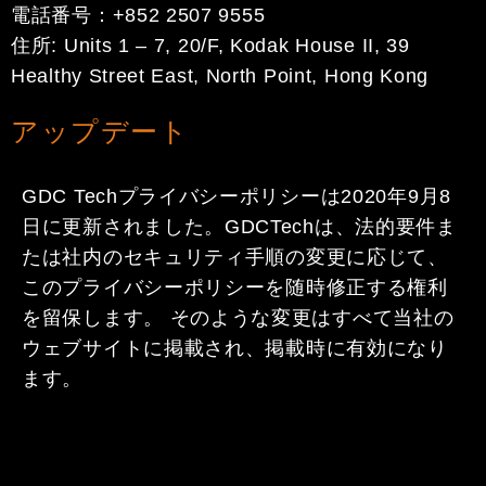
電話番号：+852 2507 9555
住所: Units 1 – 7, 20/F, Kodak House II, 39
Healthy Street East, North Point, Hong Kong
アップデート
GDC Techプライバシーポリシーは2020年9月8
日に更新されました。GDCTechは、法的要件ま
たは社内のセキュリティ手順の変更に応じて、
このプライバシーポリシーを随時修正する権利
を留保します。 そのような変更はすべて当社の
ウェブサイトに掲載され、掲載時に有効になり
ます。