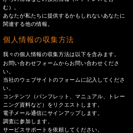
む）。
あなたが私たちに提供するかもしれないあなたに
関連する他の情報。
個人情報の収集方法
我々の個人情報の収集方法は以下を含みます。
お問い合わせフォームからお問い合わせくださ
い。
当社のウェブサイトのフォームに記入してくださ
い。
コンテンツ（パンフレット、マニュアル、トレー
ニング資料など）をリクエストします。
電子メール通信にサインアップします。
調査に参加します。
サービスサポートを依頼してください。