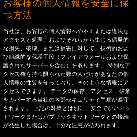
お客様の個人情報を安全に保
つ方法
当社は、お客様の個人情報への不正または違法な
アクセスと処理、およびそれらから生じる偶発的
な損失、破壊、または損害に対して、技術的およ
び組織的な保護手段（ファイアウォールおよび保
護されたサーバーを含む）を取ります。 特別なア
クセス権を持つ限られた数の人だけがあなたの個
人情報の性質を知っており、そのような情報にア
クセスできます。 データの保存、アクセス、破棄
をカバーする当社の内部セキュリティ手順が遵守
されます。 上記の対策とは別に、安全でないネッ
トワークまたはパブリックネットワークとの接続
が発生した場合は、十分な注意が払われます。