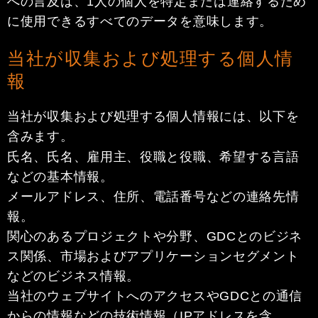
への言及は、1人の個人を特定または連絡するため
に使用できるすべてのデータを意味します。
当社が収集および処理する個人情
報
当社が収集および処理する個人情報には、以下を
含みます。
氏名、氏名、雇用主、役職と役職、希望する言語
などの基本情報。
メールアドレス、住所、電話番号などの連絡先情
報。
関心のあるプロジェクトや分野、GDCとのビジネ
ス関係、市場およびアプリケーションセグメント
などのビジネス情報。
当社のウェブサイトへのアクセスやGDCとの通信
からの情報などの技術情報（IPアドレスを含