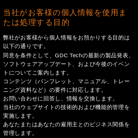
当社がお客様の個人情報を使用ま
たは処理する目的
弊社がお客様から個人情報をお預かりする目的は
以下の通りです。
同意を条件として、GDC Techの最新の製品発表、
ソフトウェアアップデート、および今後のイベン
トについてご案内します。
コンテンツ（パンフレット、マニュアル、トレー
ニング資料など）の要件に対応します。
お問い合わせに回答し、情報を交換します。
当社のウェブサイトの技術的および機能的管理を
実施します。
あなたまたはあなたの雇用主とのビジネス関係を
管理します。