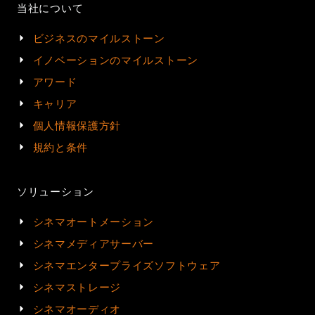
当社について
ビジネスのマイルストーン
イノベーションのマイルストーン
アワード
キャリア
個人情報保護方針
規約と条件
ソリューション
シネマオートメーション
シネマメディアサーバー
シネマエンタープライズソフトウェア
シネマストレージ
シネマオーディオ