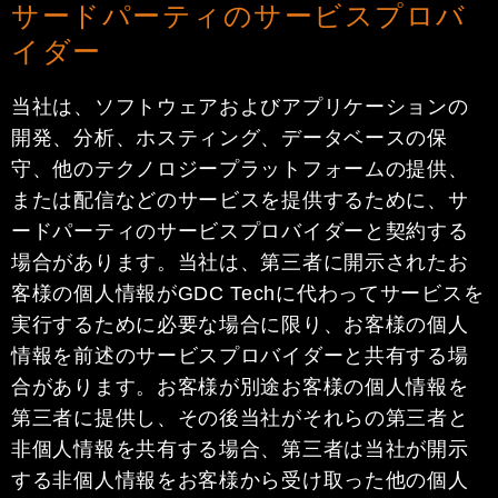
サードパーティのサービスプロバ
イダー
当社は、ソフトウェアおよびアプリケーションの
開発、分析、ホスティング、データベースの保
守、他のテクノロジープラットフォームの提供、
または配信などのサービスを提供するために、サ
ードパーティのサービスプロバイダーと契約する
場合があります。当社は、第三者に開示されたお
客様の個人情報がGDC Techに代わってサービスを
実行するために必要な場合に限り、お客様の個人
情報を前述のサービスプロバイダーと共有する場
合があります。お客様が別途お客様の個人情報を
第三者に提供し、その後当社がそれらの第三者と
非個人情報を共有する場合、第三者は当社が開示
する非個人情報をお客様から受け取った他の個人