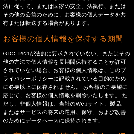
法に従って、または国家の安全、法執行、または
その他の公益のために、お客様の個人データを共
有または転送する場合があります。
お客様の個人情報を保持する期間
GDC Techが法的に要求されていない、またはその
他の方法で個人情報を長期間保持することが許可
されていない場合、お客様の個人情報は、このプ
ライバシーポリシーに記載されている目的のため
に必要以上に保存されません。 お客様のご要望に
応じて、お客様の個人情報を削除いたします。 た
だし、非個人情報は、当社のWebサイト、製品、
またはサービスの将来の運用、保守、および改善
のためにデータベースに保持されます。