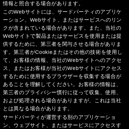
情報と照合する場合があります。
このWebサイトには、サードパーティのアプリケ
ーション、Webサイト、またはサービスへのリン
クが含まれている場合があります。また、当社の
Webサイトで製品またはサービスを使用または提
供するために、第三者を関与させる場合がありま
す。第三者がCookieまたはその他の技術を使用し
て、お客様の情報、当社のWebサイトへのアクセ
ス、またはお客様が当社のWebサイトにアクセス
するために使用するブラウザーを収集する場合が
あることを理解してください。お客様の情報は、
第三者のプライバシー慣行に従って収集、使用、
および処理される場合がありますが、これは当社
とは異なる場合があります。
サードパーティが運営する別のアプリケーショ
ン、ウェブサイト、またはサービスにアクセスす