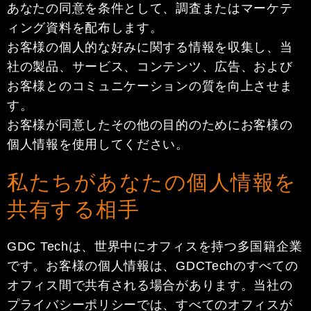
あなたの同意を条件として、調査またはマーケテ
ィング資料を配布します。
お客様の個人的な好みに関する情報を収集し、当
社の製品、サービス、コンテンツ、広告、および
お客様とのコミュニケーションの質を向上させま
す。
お客様が同意したその他の目的のためにお客様の
個人情報を使用してください。
私たちがあなたの個人情報を
共有する相手
GDC Techは、世界中にオフィスを持つ多国籍企業
です。お客様の個人情報は、GDCTechのすべての
オフィス間で共有される場合があります。当社の
プライバシーポリシーでは、すべてのオフィスが