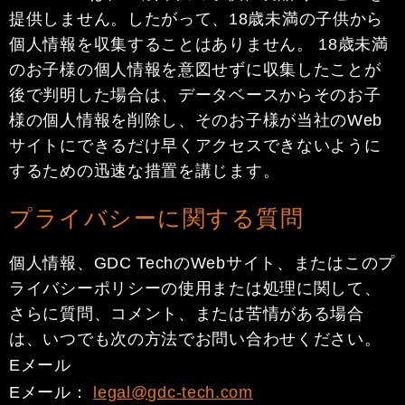
提供しません。したがって、18歳未満の子供から
個人情報を収集することはありません。 18歳未満
のお子様の個人情報を意図せずに収集したことが
後で判明した場合は、データベースからそのお子
様の個人情報を削除し、そのお子様が当社のWeb
サイトにできるだけ早くアクセスできないように
するための迅速な措置を講じます。
プライバシーに関する質問
個人情報、GDC TechのWebサイト、またはこのプ
ライバシーポリシーの使用または処理に関して、
さらに質問、コメント、または苦情がある場合
は、いつでも次の方法でお問い合わせください。
Eメール
Eメール：
legal@gdc-tech.com