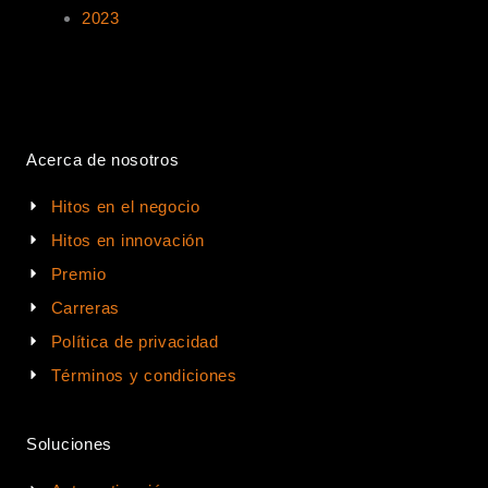
2023
Acerca de nosotros
Hitos en el negocio
Hitos en innovación
Premio
Carreras
Política de privacidad
Términos y condiciones
Soluciones