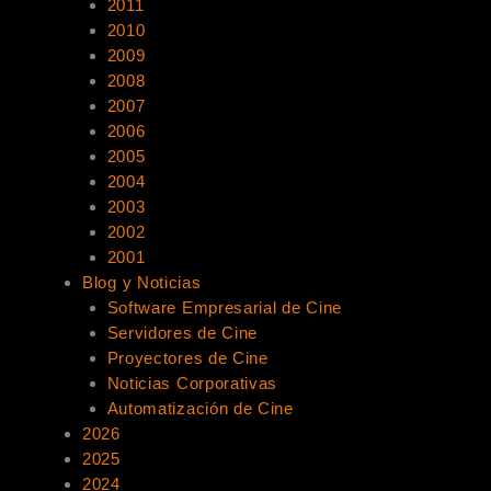
2011
2010
2009
2008
2007
2006
2005
2004
2003
2002
2001
Blog y Noticias
Software Empresarial de Cine
Servidores de Cine
Proyectores de Cine
Noticias Corporativas
Automatización de Cine
2026
2025
2024