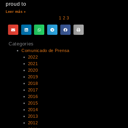
proud to
Leer más »
1
2
3
Categories
Comunicado de Prensa
2022
2021
2020
2019
2018
2017
2016
2015
2014
2013
2012