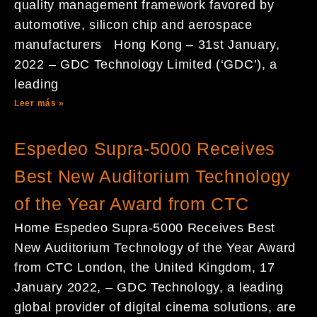
quality management framework favored by
automotive, silicon chip and aerospace
manufacturers Hong Kong – 31st January,
2022 – GDC Technology Limited (‘GDC’), a
leading
Leer más »
Espedeo Supra-5000 Receives
Best New Auditorium Technology
of the Year Award from CTC
Home Espedeo Supra-5000 Receives Best
New Auditorium Technology of the Year Award
from CTC London, the United Kingdom, 17
January 2022, – GDC Technology, a leading
global provider of digital cinema solutions, are