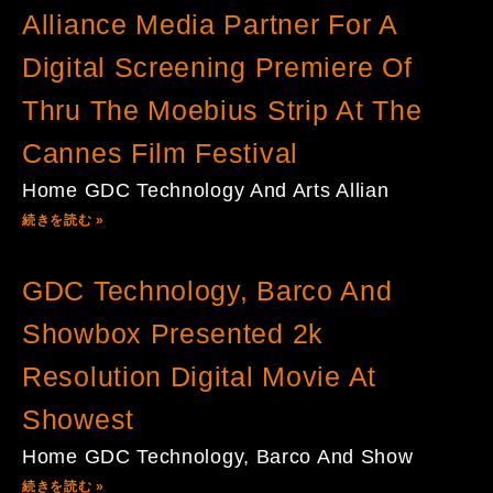
Alliance Media Partner For A
Digital Screening Premiere Of
Thru The Moebius Strip At The
Cannes Film Festival
Home GDC Technology And Arts Allian
続きを読む »
GDC Technology, Barco And
Showbox Presented 2k
Resolution Digital Movie At
Showest
Home GDC Technology, Barco And Show
続きを読む »