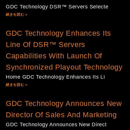
GDC Technology DSR™ Servers Selecte
続きを読む »
GDC Technology Enhances Its
Line Of DSR™ Servers
Capabilities With Launch Of
Synchronized Playout Technology
Home GDC Technology Enhances Its Li
続きを読む »
GDC Technology Announces New
Director Of Sales And Marketing
GDC Technology Announces New Direct