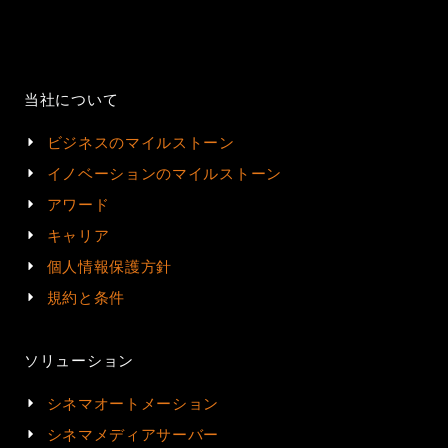
当社について
ビジネスのマイルストーン
イノベーションのマイルストーン
アワード
キャリア
個人情報保護方針
規約と条件
ソリューション
シネマオートメーション
シネマメディアサーバー