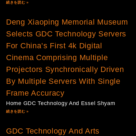
続きを読む »
Deng Xiaoping Memorial Museum
Selects GDC Technology Servers
For China’s First 4k Digital
Cinema Comprising Multiple
Projectors Synchronically Driven
By Multiple Servers With Single
Frame Accuracy
Home GDC Technology And Essel Shyam
続きを読む »
GDC Technology And Arts