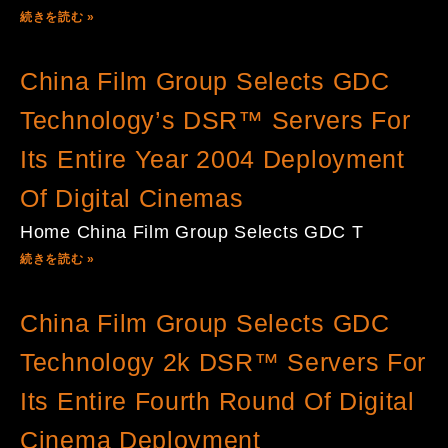
続きを読む »
China Film Group Selects GDC
Technology’s DSR™ Servers For
Its Entire Year 2004 Deployment
Of Digital Cinemas
Home China Film Group Selects GDC T
続きを読む »
China Film Group Selects GDC
Technology 2k DSR™ Servers For
Its Entire Fourth Round Of Digital
Cinema Deployment