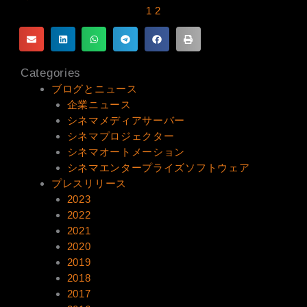
1
2
Categories
ブログとニュース
企業ニュース
シネマメディアサーバー
シネマプロジェクター
シネマオートメーション
シネマエンタープライズソフトウェア
プレスリリース
2023
2022
2021
2020
2019
2018
2017