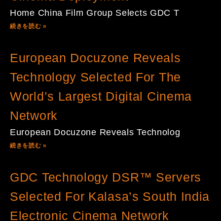
Home China Film Group Selects GDC T
続きを読む »
European Docuzone Reveals
Technology Selected For The
World’s Largest Digital Cinema
Network
European Docuzone Reveals Technolog
続きを読む »
GDC Technology DSR™ Servers
Selected For Kalasa’s South India
Electronic Cinema Network