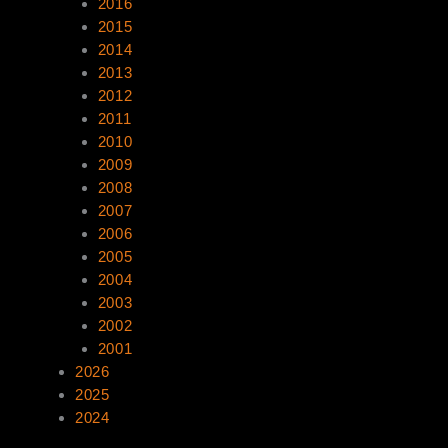
2016
2015
2014
2013
2012
2011
2010
2009
2008
2007
2006
2005
2004
2003
2002
2001
2026
2025
2024