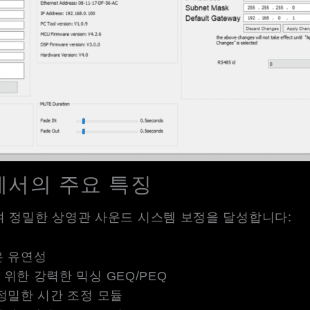
로세서의 주요 특징
하여 정밀한 상영관 사운드 시스템 보정을 달성합니다:
은 유연성
위한 강력한 믹싱 GEQ/PEQ
정밀한 시간 조정 모듈