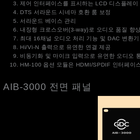
제어 인터페이스를 표시하는 LCD 디스플레이
DTS 서라운드 시네마 호환 룸 보정
서라운드 베이스 관리
내장형 크로스오버(3-way)로 오디오 품질 향
최대 16채널 오디오 처리 기능 및 DAC 변환기
Hi/Vi-N 출력으로 유연한 연결 제공
비동기화 및 마이크 입력으로 유연한 오디오 통
HM-100 옵션 모듈은 HDMI/SPDIF 인터페
AIB-3000 전면 패널