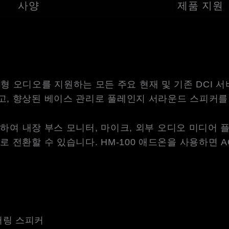
사양
제품 지원
채널 몰입형 오디오를 지원하는 모든 주요 현재 및 기존 DC
고, 향상된 베이스 관리로 풀레인지 서라운드 스피커를
 작동하여 내장 부스 모니터, 마이크, 외부 오디오 미디
 전환할 수 있습니다. HM-100 애드온을 사용하면 
터링 스피커