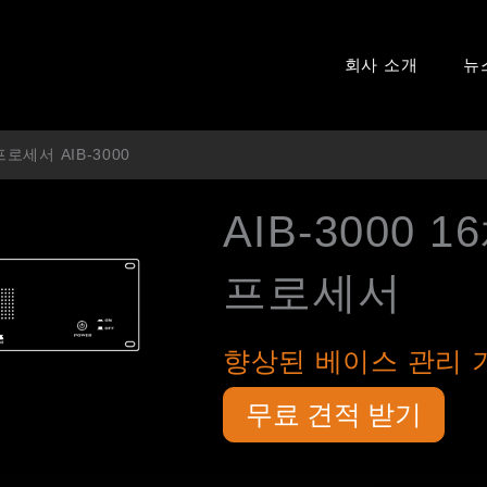
회사 소개
뉴
로세서 AIB-3000
AIB-3000
프로세서
향상된 베이스 관리 
무료 견적 받기