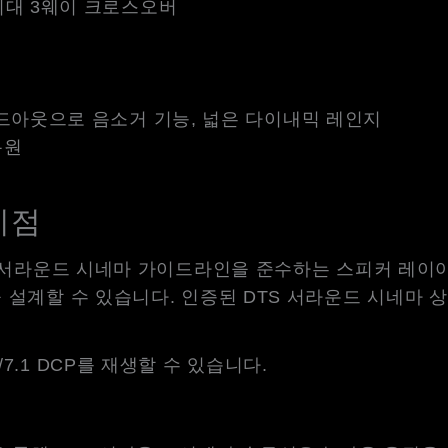
최대 3웨이 크로스오버
드아웃으로 음소거 기능, 넓은 다이내믹 레인지
복원
이점
TS 서라운드 시네마 가이드라인을 준수하는 스피커 레이
을 설계할 수 있습니다. 인증된 DTS 서라운드 시네마
7.1 DCP를 재생할 수 있습니다.