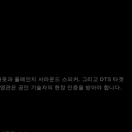
아웃과 풀레인지 서라운드 스피커, 그리고 DTS 타겟
 상영관은 공인 기술자의 현장 인증을 받아야 합니다.