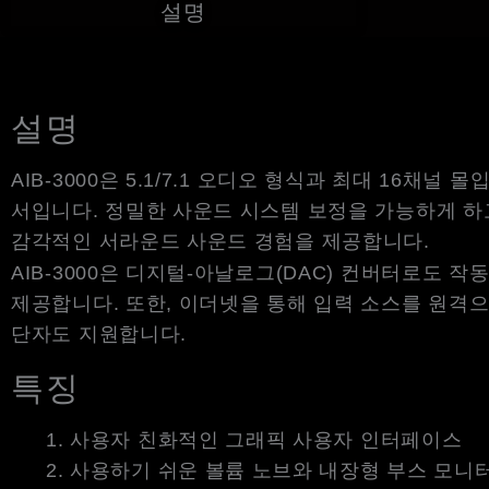
설명
설명
AIB-3000은 5.1/7.1 오디오 형식과 최대 16
서입니다. 정밀한 사운드 시스템 보정을 가능하게 하
감각적인 서라운드 사운드 경험을 제공합니다.
AIB-3000은 디지털-아날로그(DAC) 컨버터로도
제공합니다. 또한, 이더넷을 통해 입력 소스를 원격으로
단자도 지원합니다.
특징
사용자 친화적인 그래픽 사용자 인터페이스
사용하기 쉬운 볼륨 노브와 내장형 부스 모니