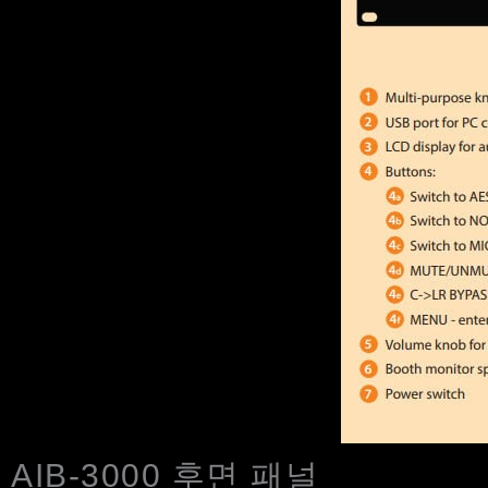
AIB-3000 후면 패널