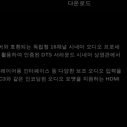
다운로드
I 서버와 호환되는 독립형 16채널 시네마 오디오 프로세
 활용하여 인증된 DTS 서라운드 시네마 상영관에서
어 플레이어용 인터페이스 등 다양한 보조 오디오 입력을
AC3와 같은 인코딩된 오디오 포맷을 지원하는 HDMI