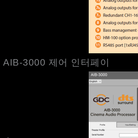
AIB-3000 제어 인터페이