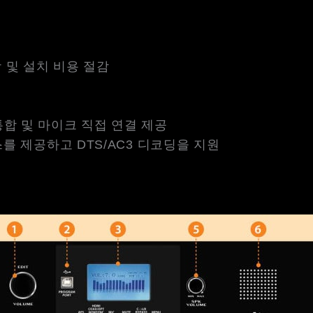
상 및 설치 비용 절감
합 및 마이크 직접 연결 제공
이스를 제공하고 DTS/AC3 디코딩을 지원