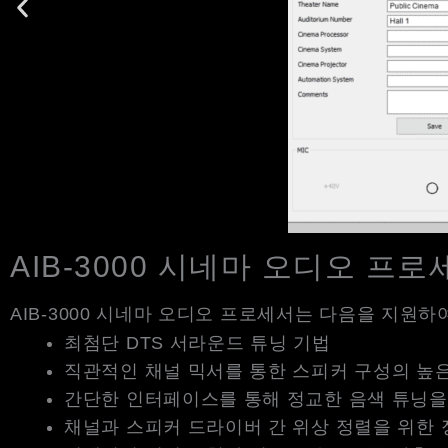
AIB-3000 시네마 오디오 프
AIB-3000 시네마 오디오 프로세서는 다음을 지원
최첨단 DTS 서라운드 튜닝 기법
직관적인 채널 믹서를 통한 스피커 구성의 높
간단한 인터페이스를 통해 정교한 음색 튜닝을 
채널과 스피커 드라이버 간 위상 정렬을 위한 