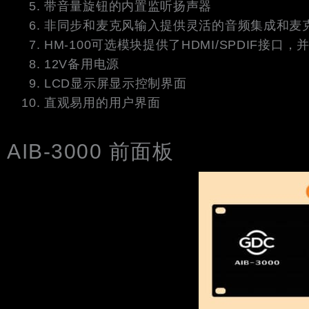
带音量旋钮的内置监听扬声器
非同步和麦克风输入提供灵活的音频集成和麦
HM-100可选模块提供了HDMI/SPDIF接口，
12V备用电源
LCD显示屏显示控制界面
直观易用的用户界面
AIB-3000 前面板