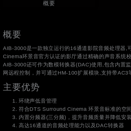
概要
概要
AIB-3000是一款独立运行的16通道影院音频处理器,
Cinema环景音官方认证的影厅通过精确的声音系
AIB-3000还可作为数模转换器(DAC)使用,包
网远程控制，并可通过HM-100扩展模块,支持带AC3
主要优势
环绕声低音管理
符合DTS Surround Cinema 环景音标准的
内置分频器(三分频)，提升音频质量并降低安
高达16通道的音频处理能力以及DAC转换器