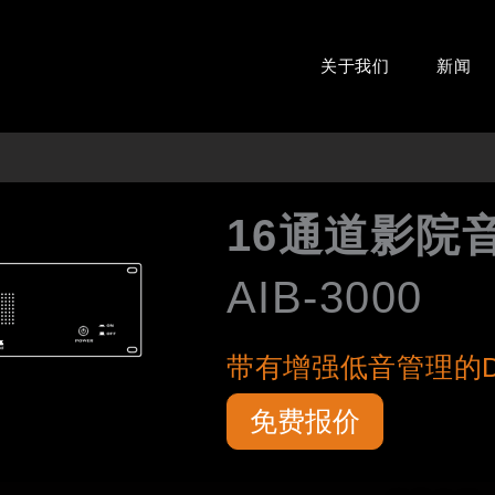
关于我们
新闻
16通道影院
AIB-3000
带有增强低音管理的DTS 
免费报价