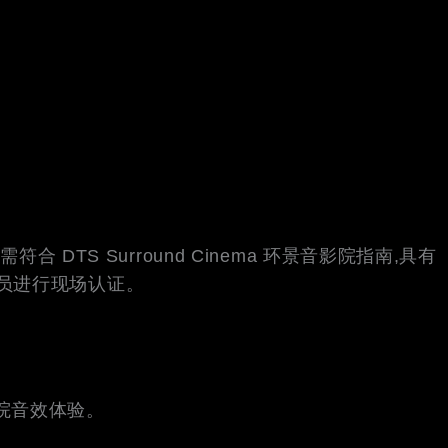
符合 DTS Surround Cinema 环景音影院指南,具有
术人员进行现场认证。
影院音效体验。