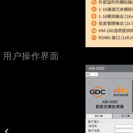
用户操作界面