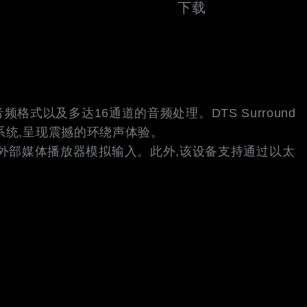
下载
频格式以及多达16通道的音频处理。DTS Surround
系统,呈现震撼的环绕声体验。
风及外部媒体播放器模拟输入。此外,该设备支持通过以太