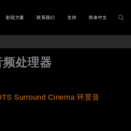
S
影院方案
联系我们
支持
简体中文
音频处理器
Surround Cinema 环景音