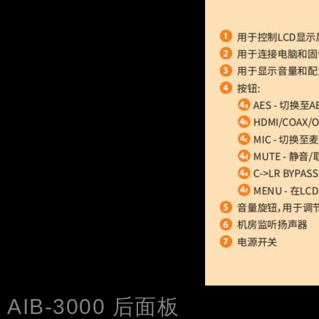
AIB-3000 后面板