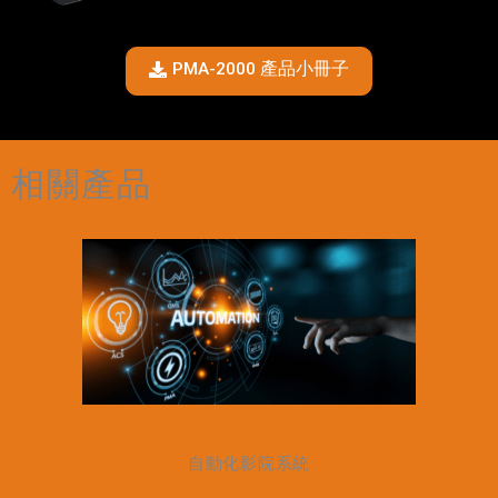
PMA-2000 產品小冊子
相關產品
自動化影院系統