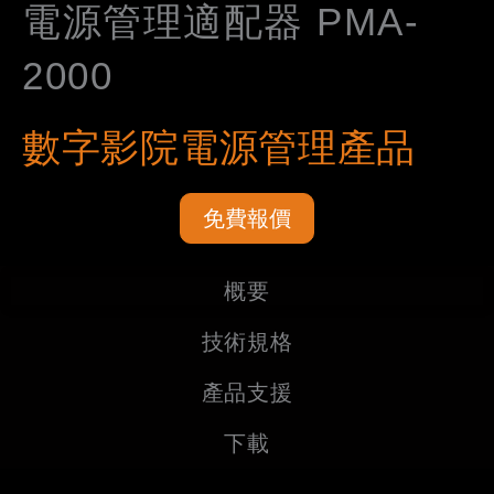
電源管理適配器 PMA-
2000
數字影院電源管理產品
免費報價
概要
技術規格
產品支援
下載