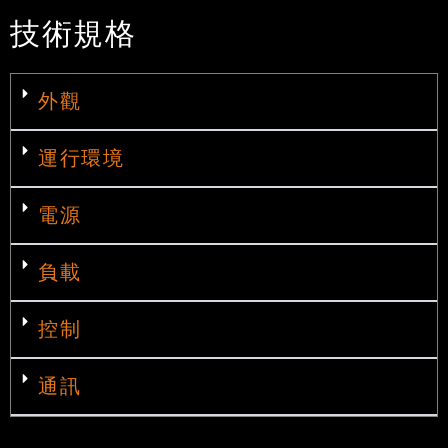
技術規格
外觀
運行環境
電源
負載
控制
通訊