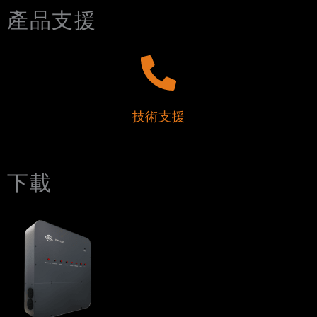
產品支援
技術支援
下載