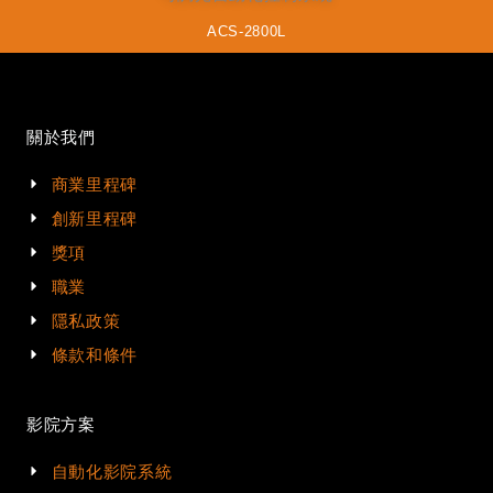
ACS-2800L
關於我們
商業里程碑
創新里程碑
獎項
職業
隱私政策
條款和條件
影院方案
自動化影院系統