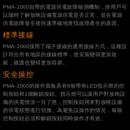
PMA-2000自帶的電源供電故障檢測機制，使用戶可
以隨時了解放映設備電源供電是否正常，並在電源
供電故障發生後快速準確地查找故障產生的原因。
標準接線
PMA-2000採用了端子接線的通用接線方式，這種設
計符合所有地區的接線標準，使安裝變得更加規
範，維護也變得更加容易。
安全操控
PMA-2000的操作面板具有8個帶有LED指示燈的控
制按鈕和1個解鎖按鈕。指示燈可以讓用戶對放映設
備的供電情況一目了然，控制按鈕用來對放映設備
的供電狀態進行切換。為避免誤操作的情況，每個
控制按鈕必須和解鎖按鈕同時操作才有效。