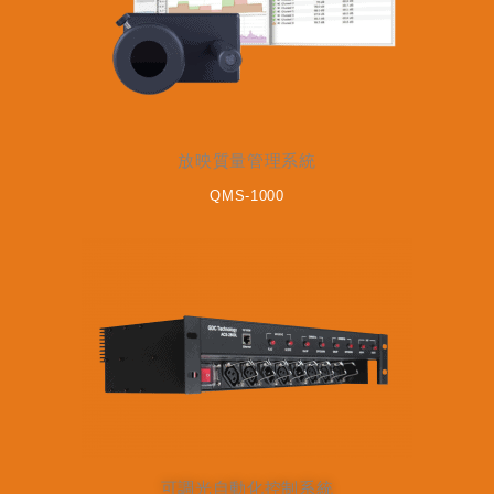
放映質量管理系統
QMS-1000
可調光自動化控制系統