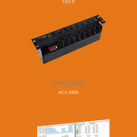
CA2.0
自動化控制系統
ACS-2800