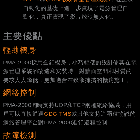
自動化的基礎上進一步實現了電源管理自
動化，真正實現了影片放映無人化。
主要優點
輕薄機身
PMA-2000採用全鋁機身，小巧輕便的設計使其在電
源管理系統的改造和安裝時，對牆面空間和材質的
要求大大降低，更加適合在狹窄擁擠的機房施工。
網絡控制
PMA-2000同時支持UDP和TCP兩種網絡協議，用
戶可以直接通過
GDC TMS
或其他支持這兩種協議的
網絡管理平台對PMA-2000進行遠程控制。
故障檢測