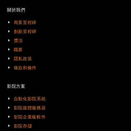
關於我們
商業里程碑
創新里程碑
獎項
職業
隱私政策
條款和條件
影院方案
自動化影院系統
影院媒體服務器
影院企業級軟件
影院存儲