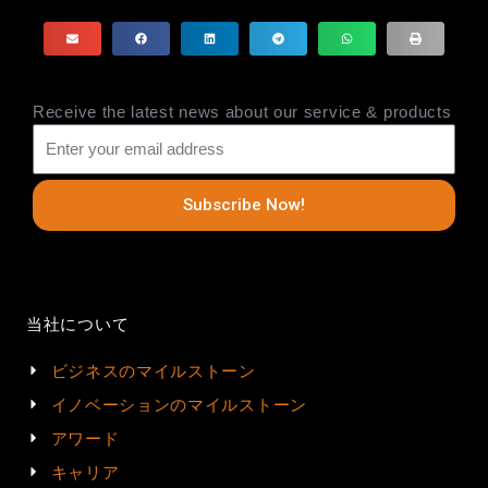
Receive the latest news about our service & products
Subscribe Now!
当社について
ビジネスのマイルストーン
イノベーションのマイルストーン
アワード
キャリア