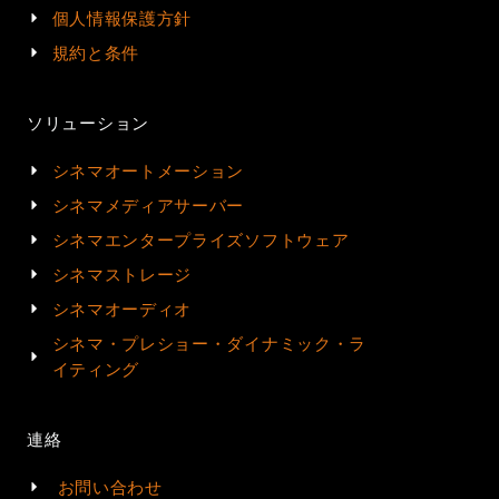
個人情報保護方針
規約と条件
ソリューション
シネマオートメーション
シネマメディアサーバー
シネマエンタープライズソフトウェア
シネマストレージ
シネマオーディオ
シネマ・プレショー・ダイナミック・ラ
イティング
連絡
お問い合わせ