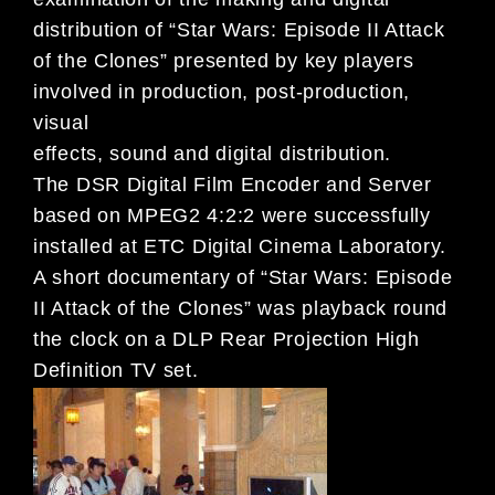
distribution of “Star Wars: Episode II Attack
of the Clones” presented by key players
involved in production, post-production,
visual
effects, sound and digital distribution.
The DSR Digital Film Encoder and Server
based on MPEG2 4:2:2 were successfully
installed at ETC Digital Cinema Laboratory.
A short documentary of “Star Wars: Episode
II Attack of the Clones” was playback round
the clock on a DLP Rear Projection High
Definition TV set.