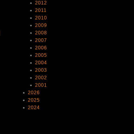
2012
2011
2010
2009
d
2008
2007
2006
2005
2004
2003
2002
2001
2026
2025
2024