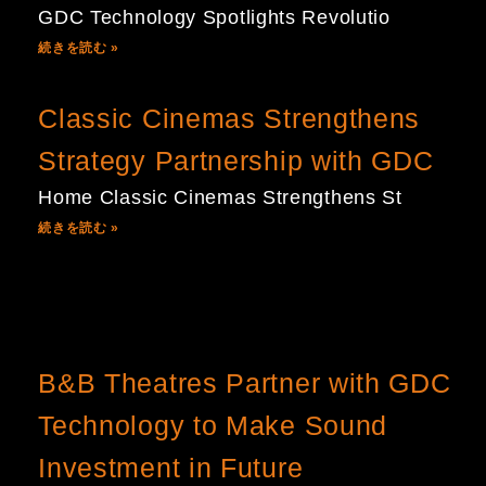
GDC Technology Spotlights Revolutio
続きを読む »
Classic Cinemas Strengthens
Strategy Partnership with GDC
Home Classic Cinemas Strengthens St
続きを読む »
B&B Theatres Partner with GDC
Technology to Make Sound
Investment in Future