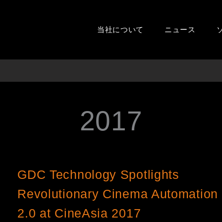
当社について
ニュース
2017
GDC Technology Spotlights
Revolutionary Cinema Automation
2.0 at CineAsia 2017