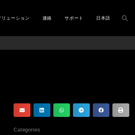
ソリューション
連絡
サポート
日本語
Categories