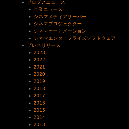
ブログとニュース
企業ニュース
シネマメディアサーバー
シネマプロジェクター
シネマオートメーション
シネマエンタープライズソフトウェア
プレスリリース
2023
2022
2021
2020
2019
2018
2017
2016
2015
2014
2013