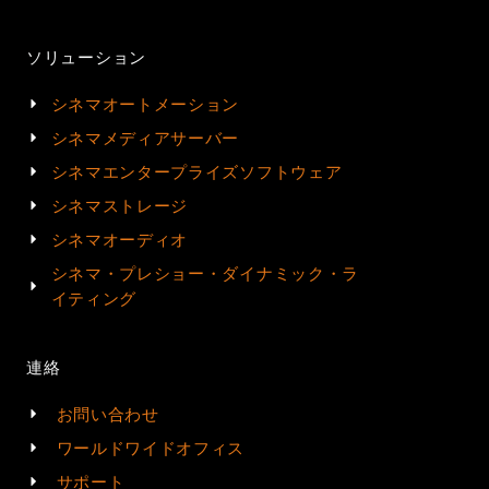
ソリューション
シネマオートメーション
シネマメディアサーバー
シネマエンタープライズソフトウェア
シネマストレージ
シネマオーディオ
シネマ・プレショー・ダイナミック・ラ
イティング
連絡
お問い合わせ
ワールドワイドオフィス
サポート