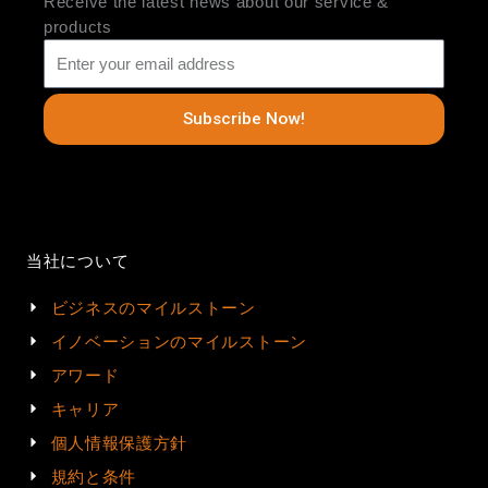
Receive the latest news about our service &
products
Subscribe Now!
当社について
ビジネスのマイルストーン
イノベーションのマイルストーン
アワード
キャリア
個人情報保護方針
規約と条件