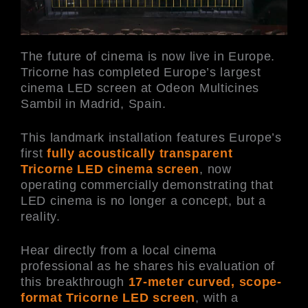
The future of cinema is now live in Europe.
Tricorne has completed Europe’s largest
cinema LED screen at Odeon Multicines
Sambil in Madrid, Spain.
This landmark installation features Europe’s
first
fully acoustically transparent
Tricorne LED cinema screen
, now
operating commercially demonstrating that
LED cinema is no longer a concept, but a
reality.
Hear directly from a local cinema
professional as he shares his evaluation of
this breakthrough
17-meter curved, scope-
format Tricorne LED screen
, with a