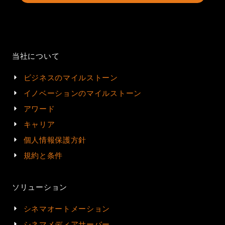
当社について
ビジネスのマイルストーン
イノベーションのマイルストーン
アワード
キャリア
個人情報保護方針
規約と条件
ソリューション
シネマオートメーション
シネマメディアサーバー