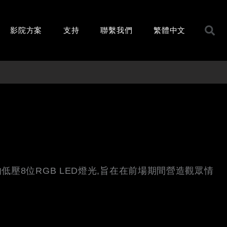
影院方案
支持
聯繫我們
繁體中文
壓8位RGB LED燈光,旨在在前場期間營造觀眾情