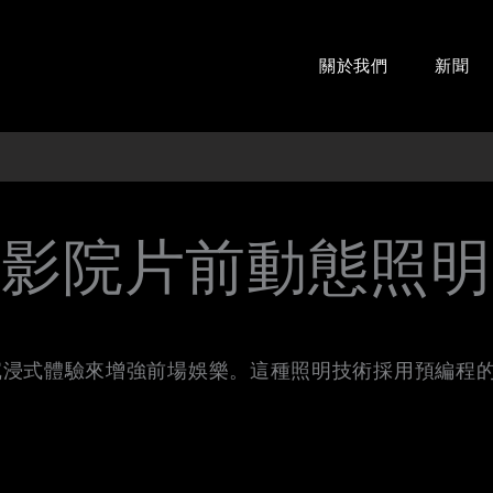
關於我們
新聞
影院片前動態照明
浸式體驗來增強前場娛樂。這種照明技術採用預編程的低