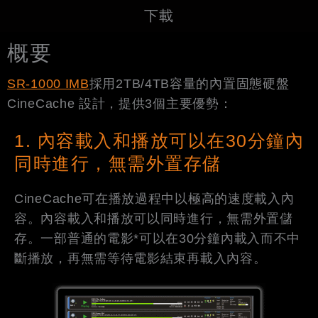
下載
概要
SR-1000 IMB
採用2TB/4TB容量的內置固態硬盤
CineCache 設計，提供3個主要優勢：
1. 內容載入和播放可以在30分鐘內
同時進行，無需外置存儲
CineCache可在播放過程中以極高的速度載入內
容。內容載入和播放可以同時進行，無需外置儲
存。一部普通的電影*可以在30分鐘內載入而不中
斷播放，再無需等待電影結束再載入內容。