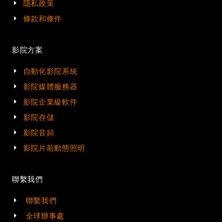
隱私政策
條款和條件
影院方案
自動化影院系統
影院媒體服務器
影院企業級軟件
影院存儲
影院音頻
影院片前動態照明
聯繫我們
聯繫我們
全球辦事處