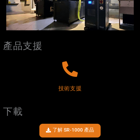
產品支援
技術支援
下載
了解 SR-1000 產品