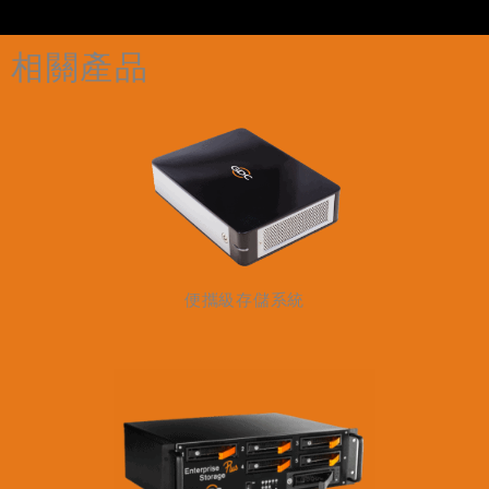
相關產品
便攜級存儲系統