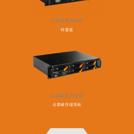
企業級系列存儲
特選版
企業級系列存儲
企業級存儲系統