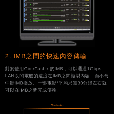
2. IMB之間的快速內容傳輸
對於使用CineCache 的IMB，可以通過1Gbps
LAN以閃電般的速度在IMB之間複製內容，而不會
中斷IMB播放。一部電影*平均只需30分鐘左右就
可以在IMB之間完成傳輸。