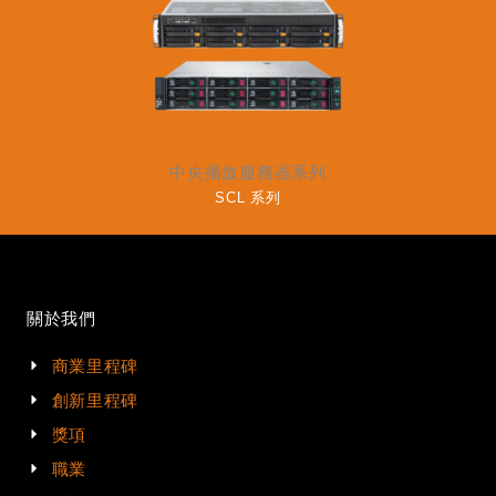
中央播放服務器系列
SCL 系列
關於我們
商業里程碑
創新里程碑
獎項
職業