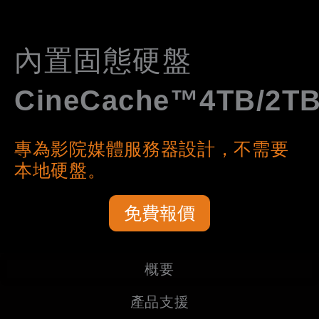
內置固態硬盤
CineCache™4TB/2T
專為影院媒體服務器設計，不需要
本地硬盤。
免費報價
概要
產品支援