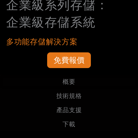
企業級系列存儲：
企業級存儲系統
多功能存儲解決方案
免費報價
概要
技術規格
產品支援
下載