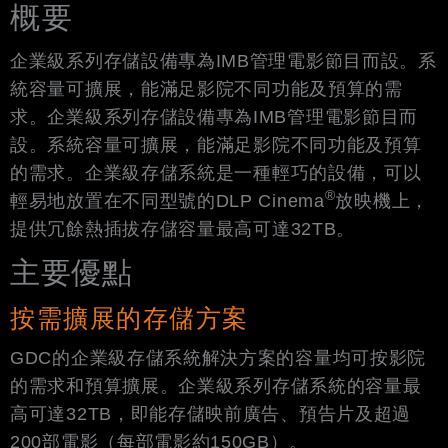
概要
企業級系列存儲設備專為IMB管理電影節目而設。系
統容量可擴展，能滿足影院不同功能及預算的需
求。企業級系列存儲設備專為IMB管理電影節目而
設。系統容量可擴展，能滿足影院不同功能及預算
的需求。企業級存儲系統是一種輕巧的設備，可以
®
輕易地放置在不同型號的DLP Cinema
放映機上，
提供冗餘熱插拔存儲容量最高可達32TB。
主要優點
按需擴展的存儲方案
GDC的企業級存儲系統解決方案的容量均可按影院
的需求和預算擴展。企業級系列存儲系統的容量最
高可達32TB，即能存儲映前廣告、預告片及超過
200部電影（每部電影約150GB）。