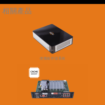
相關產品
便攜級存儲系統