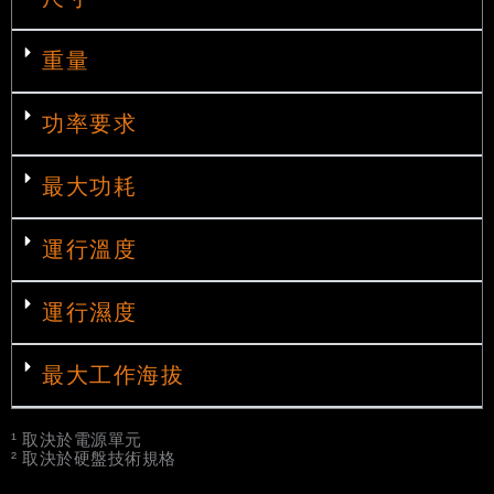
重量
功率要求
最大功耗
運行溫度
運行濕度
最大工作海拔
¹ 取決於電源單元
² 取決於硬盤技術規格