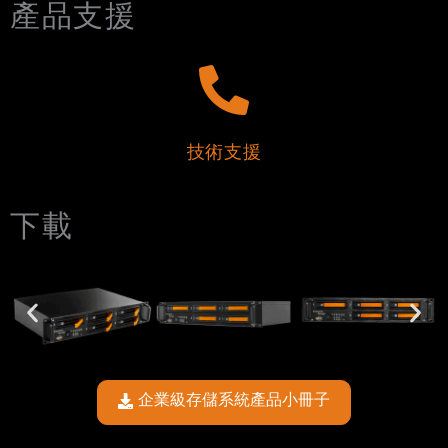
產品支援
技術支援
下載
企業級存儲系統產品小冊子