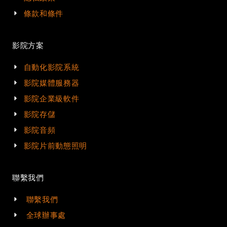
條款和條件
影院方案
自動化影院系統
影院媒體服務器
影院企業級軟件
影院存儲
影院音頻
影院片前動態照明
聯繫我們
聯繫我們
全球辦事處