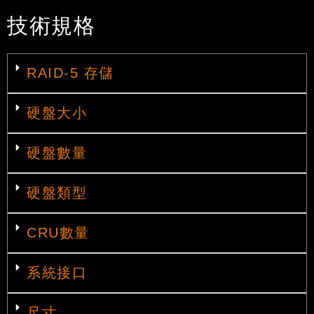
技術規格
RAID-5 存儲
硬盤大小
硬盤數量
硬盤類型
CRU數量
系統接口
尺寸