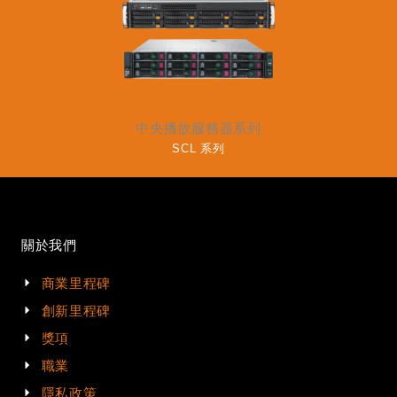
中央播放服務器系列
SCL
系列
關於我們
商業里程碑
創新里程碑
獎項
職業
隱私政策