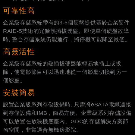
可靠性高
企業級存儲系統帶有的3-5個硬盤提供基於企業硬件
RAID-5技術的冗餘熱插拔硬盤。即使單個硬盤故障
時, 整台存儲系統仍能運行，將停機可能降至最低。
高靈活性
企業級存儲系統的熱插拔硬盤能輕易地插上或拔
除，使電影節目可以迅速地從一個影廳切換到另一
個影廳。
安裝簡易
設置企業級系列存儲設備時, 只需將eSATA電纜連接
到存儲設備和IMB，簡易方便。企業級系列存儲設備
可以放置在放映機底座內。GDC的存儲解決方案節
省空間，非常適合無機房影院。