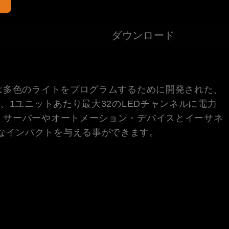
e
ダウンロード
たは多色のライトをプログラムするために開発された、
、1ユニットあたり最大32のLEDチャンネルに電力
・サーバーやオートメーション・デバイスとイーサネ
なインパクトを与える事ができます。