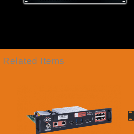
Related Items