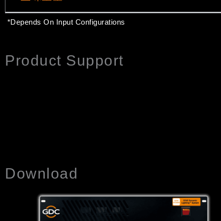
*Depends On Input Configurations
Product Support
Download