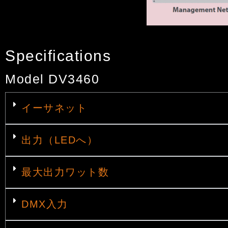
Specifications
Model DV3460
イーサネット
出力（LEDへ）
最大出力ワット数
DMX入力