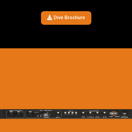
Dive Brochure