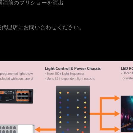
開演前のプリショーを演出
売代理店にお問い合わせください。