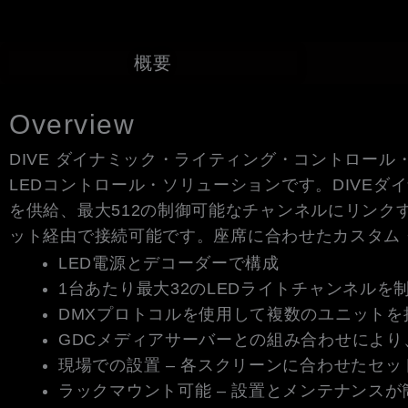
概要
Overview
DIVE ダイナミック・ライティング・コントロー
LEDコントロール・ソリューションです。DIVEダ
を供給、最大512の制御可能なチャンネルにリン
ット経由で接続可能です。座席に合わせたカスタム
LED電源とデコーダーで構成
1台あたり最大32のLEDライトチャンネルを
DMXプロトコルを使用して複数のユニット
GDCメディアサーバーとの組み合わせにより
現場での設置 – 各スクリーンに合わせたセ
ラックマウント可能 – 設置とメンテナンスが