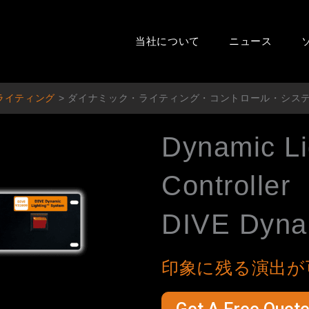
当社について
ニュース
ライティング
>
ダイナミック・ライティング・コントロール・シス
Dynamic Li
Controller
DIVE Dyna
印象に残る演出が