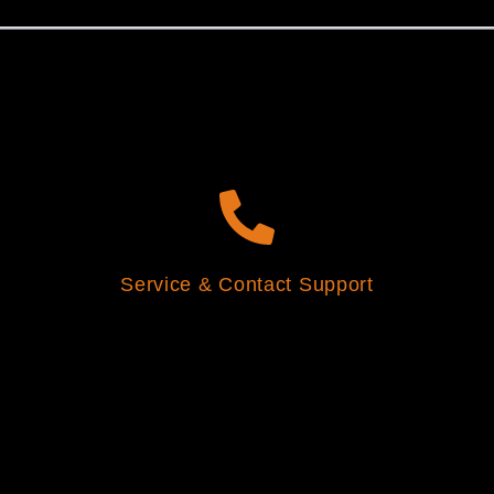
Service & Contact Support