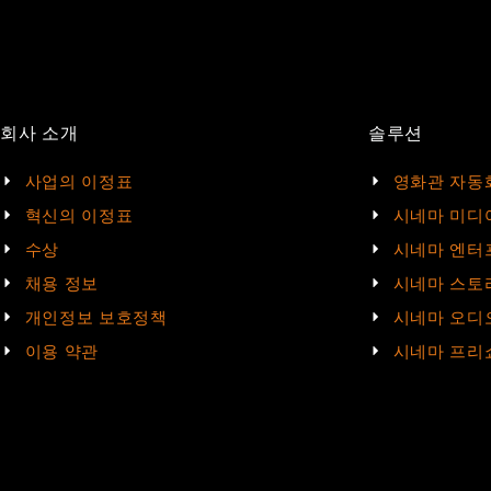
회사 소개
솔루션
사업의 이정표
영화관 자동
혁신의 이정표
시네마 미디
수상
시네마 엔터
채용 정보
시네마 스토
개인정보 보호정책
시네마 오디
이용 약관
시네마 프리