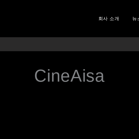
회사 소개
뉴
CineAisa