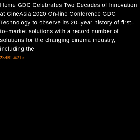
Home GDC Celebrates Two Decades of Innovation
at CineAsia 2020 On-line Conference GDC
Technology to observe its 20–year history of first–
to–market solutions with a record number of
solutions for the changing cinema industry,
including the
자세히 보기 »