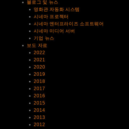
블로그 및 뉴스
영화관 자동화 시스템
시네마 프로젝터
시네마 엔터프라이즈 소프트웨어
시네마 미디어 서버
기업 뉴스
보도 자료
2022
2021
2020
2019
2018
2017
2016
2015
2014
2013
2012