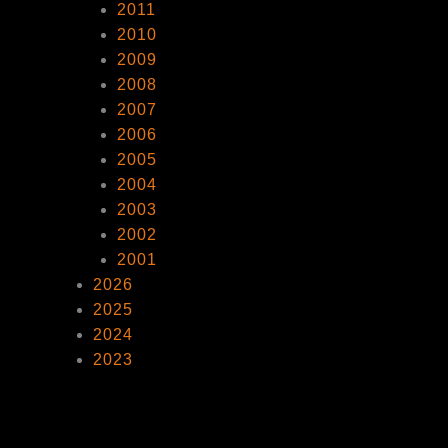
2011
2010
2009
2008
2007
2006
2005
2004
2003
2002
2001
2026
2025
2024
2023