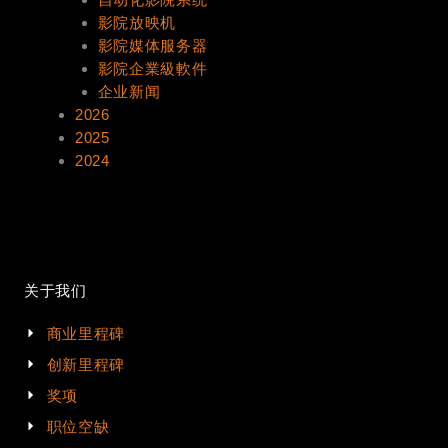
影院放映机
影院媒体服务器
影院企業級軟件
企业新闻
2026
2025
2024
关于我们
商业里程碑
创新里程碑
奖项
职位空缺