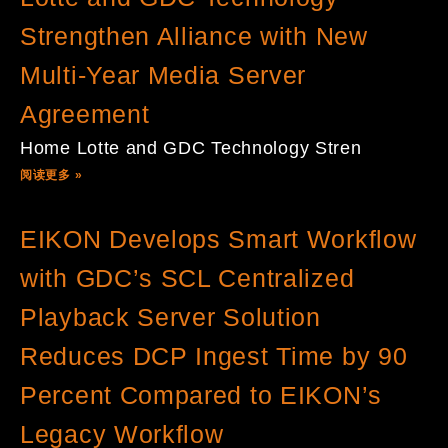
Strengthen Alliance with New
Multi-Year Media Server
Agreement
Home Lotte and GDC Technology Stren
阅读更多 »
EIKON Develops Smart Workflow
with GDC’s SCL Centralized
Playback Server Solution
Reduces DCP Ingest Time by 90
Percent Compared to EIKON’s
Legacy Workflow