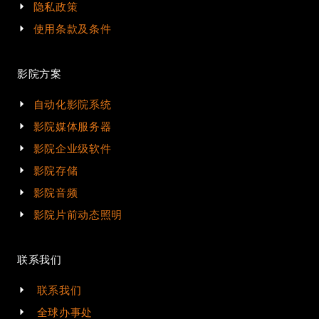
隐私政策
使用条款及条件
影院方案
自动化影院系统
影院媒体服务器
影院企业级软件
影院存储
影院音频
影院片前动态照明
联系我们
联系我们
全球办事处