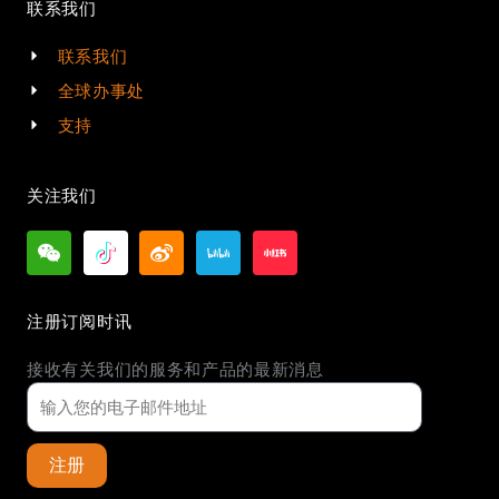
联系我们
联系我们
全球办事处
支持
关注我们
注册订阅时讯
接收有关我们的服务和产品的最新消息
注册