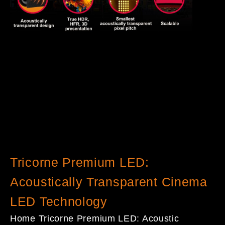
Tricorne Premium LED:
Acoustically Transparent Cinema
LED Technology
Home Tricorne Premium LED: Acoustic