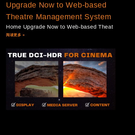
Upgrade Now to Web-based
Theatre Management System
Home Upgrade Now to Web-based Theat
阅读更多 »