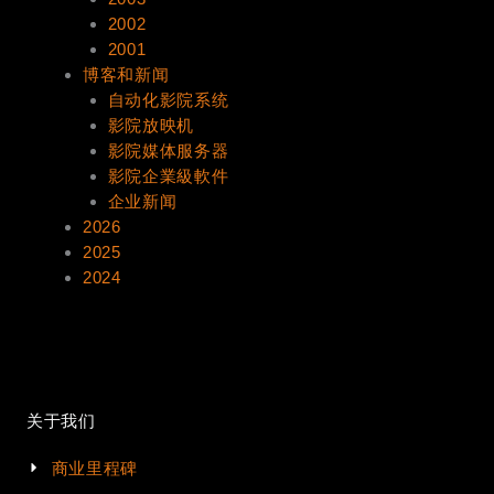
2002
2001
博客和新闻
自动化影院系统
影院放映机
影院媒体服务器
影院企業級軟件
企业新闻
2026
2025
2024
关于我们
商业里程碑