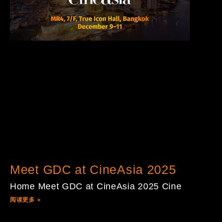
Meet GDC at CineAsia 2025
Home Meet GDC at CineAsia 2025 Cine
阅读更多 »