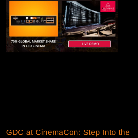
GDC at CinemaCon: Step Into the