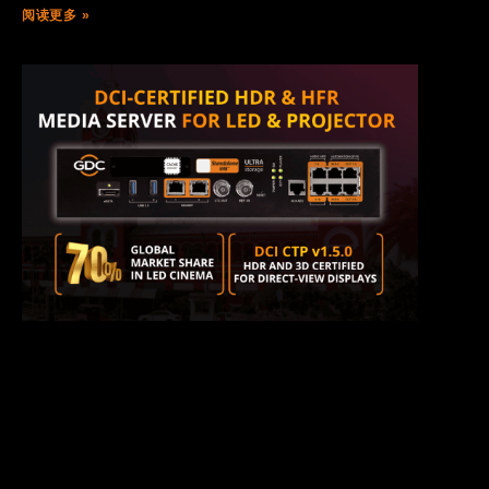
阅读更多 »