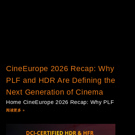
CineEurope 2026 Recap: Why
PLF and HDR Are Defining the
Next Generation of Cinema
Home CineEurope 2026 Recap: Why PLF
阅读更多 »