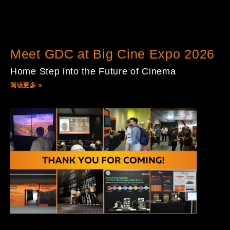
Meet GDC at Big Cine Expo 2026
Home Step into the Future of Cinema
阅读更多 »