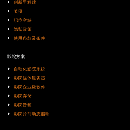
创新里程碑
奖项
职位空缺
隐私政策
使用条款及条件
影院方案
自动化影院系统
影院媒体服务器
影院企业级软件
影院存储
影院音频
影院片前动态照明