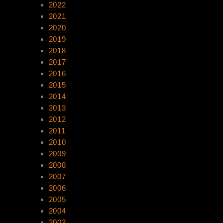
2022
2021
2020
2019
2018
2017
2016
2015
2014
2013
2012
2011
2010
2009
2008
2007
2006
2005
2004
2003