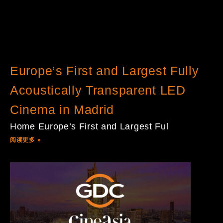
Europe’s First and Largest Fully
Acoustically Transparent LED
Cinema in Madrid
Home Europe’s First and Largest Ful
阅读更多 »