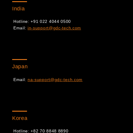
India
Hotline: +91 022 4044 0500
Email:
in-support@gdc-tech.com
Japan
Email:
na-support@gdc-tech.com
Korea
Hotline: +82 70 8848 8890