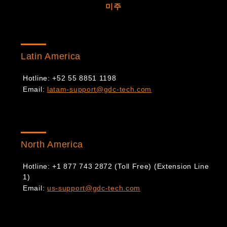
미주
Latin America
Hotline: +52 55 8851 1198
Email:
latam-support@gdc-tech.com
North America
Hotline: +1 877 743 2872 (Toll Free) (Extension Line
1)
Email:
us-support@gdc-tech.com