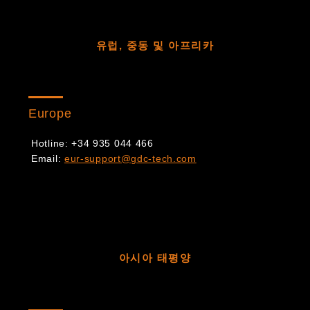
유럽, 중동 및 아프리카
Europe
Hotline: +34 935 044 466
Email:
eur-support@gdc-tech.com
아시아 태평양