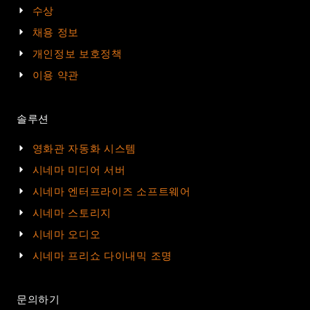
수상
채용 정보
개인정보 보호정책
이용 약관
솔루션
영화관 자동화 시스템
시네마 미디어 서버
시네마 엔터프라이즈 소프트웨어
시네마 스토리지
시네마 오디오
시네마 프리쇼 다이내믹 조명
문의하기