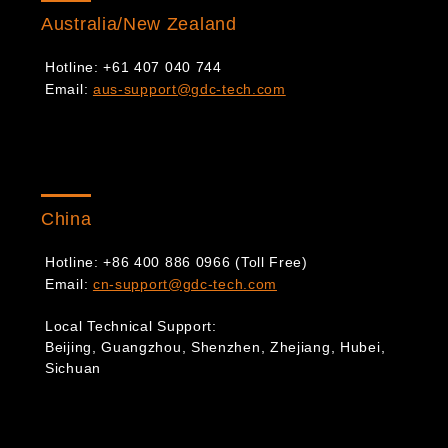
Australia/New Zealand
Hotline: +61 407 040 744
Email:
aus-support@gdc-tech.com
China
Hotline: +86 400 886 0966 (Toll Free)
Email:
cn-support@gdc-tech.com
Local Technical Support:
Beijing, Guangzhou, Shenzhen, Zhejiang, Hubei,
Sichuan