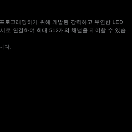
 프로그래밍하기 위해 개발된 강력하고 유연한 LED
 서로 연결하여 최대 512개의 채널을 제어할 수 있습
니다.