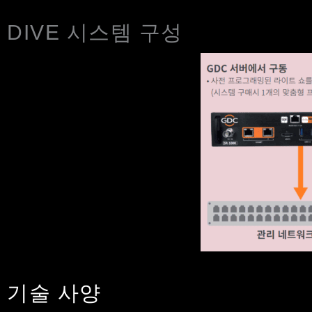
DIVE 시스템 구성
기술 사양