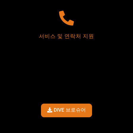
서비스 및 연락처 지원
DIVE 브로슈어