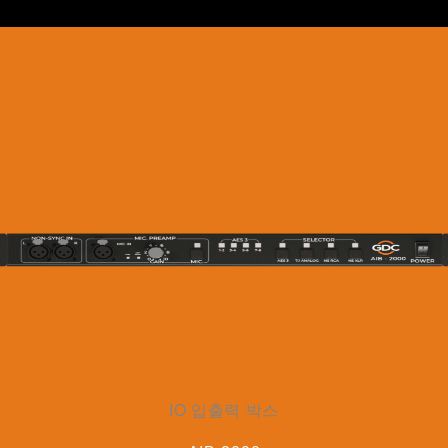
IO 입출력 박스