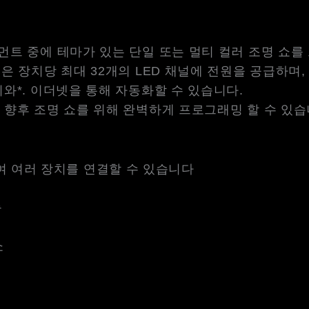
먼트 중에 테마가 있는 단일 또는 멀티 컬러 조명 쇼를
은 장치당 최대 32개의 LED 채널에 전원을 공급하며,
치와*. 이더넷을 통해 자동화할 수 있습니다.
 향후 조명 쇼를 위해 완벽하게 프로그래밍 할 수 있습
여 여러 장치를 연결할 수 있습니다
능
쇼