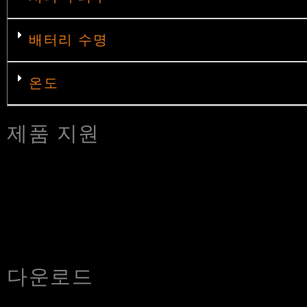
배터리 수명
온도
제품 지원
다운로드