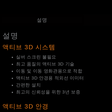
설명
설명
액티브 3D 시스템
실버 스크린 불필요
최고 품질의 액티브 3D 기술
이동 및 이동 영화관용으로 적합
액티브 3D 안경용 적외선 이미터
간편한 설치
최고의 신뢰성을 위한 3년 보증
액티브 3D 안경