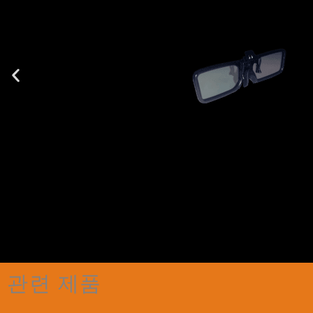
관련 제품