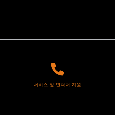
서비스 및 연락처 지원