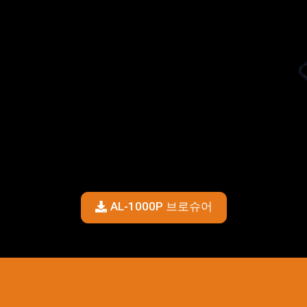
AL-1000P 브로슈어