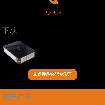
技术支持
下载
便携级存储系统彩页
相关产品