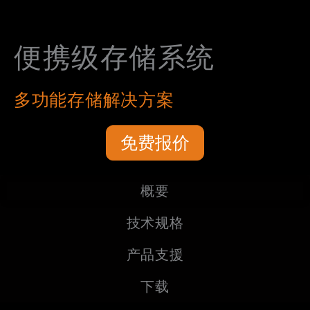
便携级存储系统
多功能存储解决方案
免费报价
概要
技术规格
产品支援
下载