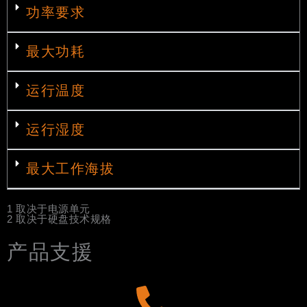
功率要求
最大功耗
运行温度
运行湿度
最大工作海拔
1 取决于电源单元
2 取决于硬盘技术规格
产品支援