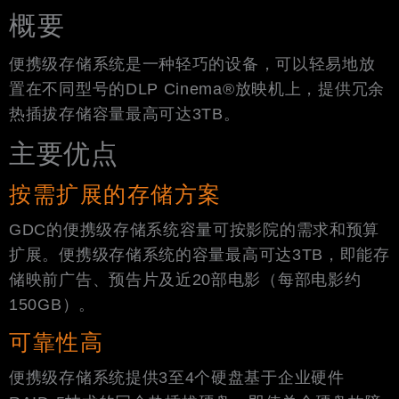
概要
便携级存储系统是一种轻巧的设备，可以轻易地放
置在不同型号的DLP Cinema®放映机上，提供冗余
热插拔存储容量最高可达3TB。
主要优点
按需扩展的存储方案
GDC的便携级存储系统容量可按影院的需求和预算
扩展。便携级存储系统的容量最高可达3TB，即能存
储映前广告、预告片及近20部电影（每部电影约
150GB）
。
可靠性高
便携级存储系统提供3至4个硬盘基于企业硬件