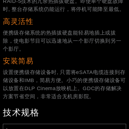
RAID-5技术的冗余热插拔硬盘。即使单个硬盘故障
时, 整台存储系统仍能运行，将停机可能降至最低。
高灵活性
便携级存储系统的热插拔硬盘能轻易地插上或拔
除，使电影节目可以迅速地从一个影厅切换到另一
个影厅。
安装简易
设置便携级存储设备时, 只需将eSATA电缆连接到存
储设备和IMB，简易方便。小巧的便携级存储设备可
以放置在DLP Cinema放映机上。GDC的存储解决
方案节省空间，非常适合无机房影院。
技术规格