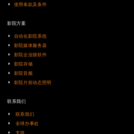
使用条款及条件
影院方案
自动化影院系统
影院媒体服务器
影院企业级软件
影院存储
影院音频
影院片前动态照明
联系我们
联系我们
全球办事处
支持