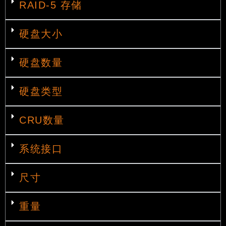
RAID-5 存储
硬盘大小
硬盘数量
硬盘类型
CRU数量
系统接口
尺寸
重量