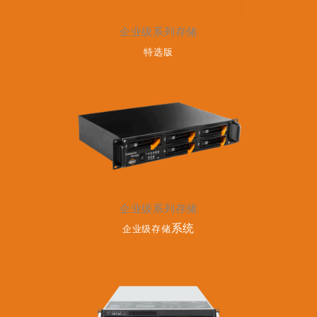
企业级系列存储
特选版
企业级系列存储
系统
企业级存储